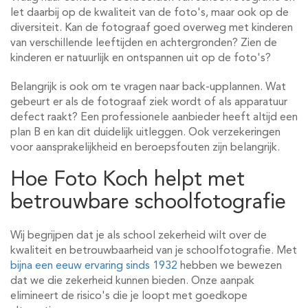
let daarbij op de kwaliteit van de foto's, maar ook op de
diversiteit. Kan de fotograaf goed overweg met kinderen
van verschillende leeftijden en achtergronden? Zien de
kinderen er natuurlijk en ontspannen uit op de foto's?
Belangrijk is ook om te vragen naar back-upplannen. Wat
gebeurt er als de fotograaf ziek wordt of als apparatuur
defect raakt? Een professionele aanbieder heeft altijd een
plan B en kan dit duidelijk uitleggen. Ook verzekeringen
voor aansprakelijkheid en beroepsfouten zijn belangrijk.
Hoe Foto Koch helpt met
betrouwbare schoolfotografie
Wij begrijpen dat je als school zekerheid wilt over de
kwaliteit en betrouwbaarheid van je schoolfotografie. Met
bijna een eeuw ervaring sinds 1932
hebben we bewezen
dat we die zekerheid kunnen bieden. Onze aanpak
elimineert de risico's die je loopt met goedkope