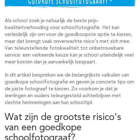
GOEDKOPE SCHOOLFOTOGRAAF? -
Als school zoek je natuurlijk de beste prijs-
kwaliteitverhouding voor schoolfotografie. Het kan
verleidelijk zijn om voor de goedkoopste optie te kiezen,
maar dat brengt vaak onverwachte risico's met zich mee.
Van teleurstellende fotokwaliteit tot onbetrouwbare
service: een verkeerde keuze kan je school uiteindelijk veel
meer kosten dan je aanvankelijk bespaart.
In dit artikel bespreken we de belangrijkste valkuilen van
goedkope schoolfotografie en geven je concrete tips om
de juiste fotograaf te kiezen. Zo voorkom je dat je
leerlingen en ouders teleurgesteld achterblijven met
slechte herinneringen aan hun schooltijd.
Wat zijn de grootste risico's
van een goedkope
schoolfotograaf?