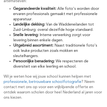
alternatieven:
Gegarandeerde kwaliteit:
Alle foto's worden door
ervaren professionals gemaakt met professionele
apparatuur.
Landelijke dekking:
Van de Waddeneilanden tot
Zuid-Limburg: overal dezelfde hoge standaard.
Snelle levering:
Interne verwerking zorgt voor
levering binnen enkele dagen.
Uitgebreid assortiment:
Naast traditionele foto's
ook leuke producten zoals mokken en
sleutelhangers.
Persoonlijke benadering:
We respecteren de
diversiteit van elke leerling en school.
Wil je weten hoe wij jouw school kunnen helpen met
professionele, betrouwbare schoolfotografie
? Neem
contact met ons op voor een vrijblijvende offerte en
ontdek waarom scholen door heel Nederland al jaren voor
ons kiezen.