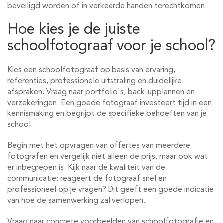
beveiligd worden of in verkeerde handen terechtkomen.
Hoe kies je de juiste
schoolfotograaf voor je school?
Kies een schoolfotograaf op basis van ervaring,
referenties, professionele uitstraling en duidelijke
afspraken. Vraag naar portfolio's, back-upplannen en
verzekeringen. Een goede fotograaf investeert tijd in een
kennismaking en begrijpt de specifieke behoeften van je
school.
Begin met het opvragen van offertes van meerdere
fotografen en vergelijk niet alleen de prijs, maar ook wat
er inbegrepen is. Kijk naar de kwaliteit van de
communicatie: reageert de fotograaf snel en
professioneel op je vragen? Dit geeft een goede indicatie
van hoe de samenwerking zal verlopen.
Vraag naar concrete voorbeelden van schoolfotografie en