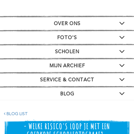
OVER ONS
FOTO'S
SCHOLEN
MIJN ARCHIEF
SERVICE & CONTACT
BLOG
BLOG LIST
- WELKE RISICO'S LOOP JE MET EEN