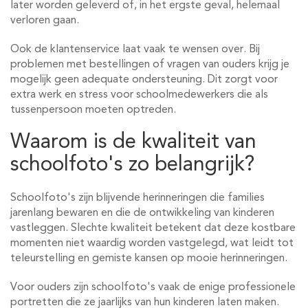
later worden geleverd of, in het ergste geval, helemaal
verloren gaan.
Ook de klantenservice laat vaak te wensen over. Bij
problemen met bestellingen of vragen van ouders krijg je
mogelijk geen adequate ondersteuning. Dit zorgt voor
extra werk en stress voor schoolmedewerkers die als
tussenpersoon moeten optreden.
Waarom is de kwaliteit van
schoolfoto's zo belangrijk?
Schoolfoto's zijn blijvende herinneringen die families
jarenlang bewaren en die de ontwikkeling van kinderen
vastleggen. Slechte kwaliteit betekent dat deze kostbare
momenten niet waardig worden vastgelegd, wat leidt tot
teleurstelling en gemiste kansen op mooie herinneringen.
Voor ouders zijn schoolfoto's vaak de enige professionele
portretten die ze jaarlijks van hun kinderen laten maken.