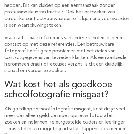
hebben. Dit kan duiden op een eenmanszaak zonder
professionele infrastructuur. Ook het ontbreken van
duidelijke contractvoorwaarden of algemene voorwaarden
is een waarschuwingsteken.
Vraag altijd naar referenties van andere scholen en neem
contact op met deze referenties. Een betrouwbare
fotograaf heeft geen problemen met het delen van
contactgegevens van tevreden klanten. Als een aanbieder
hieromheen draait of excuses verzint, is dit een duidelijk
signaal om verder te zoeken.
Wat kost het als goedkope
schoolfotografie misgaat?
Als goedkope schoolfotografie misgaat, kost dit je veel
meer dan alleen geld. Je moet opnieuw fotografen
zoeken en inplannen, teleurgestelde ouders en leerlingen
geruststellen en mogelijk juridische stappen ondernemen.