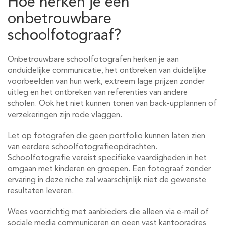
Hoe herken je een
onbetrouwbare
schoolfotograaf?
Onbetrouwbare schoolfotografen herken je aan
onduidelijke communicatie, het ontbreken van duidelijke
voorbeelden van hun werk, extreem lage prijzen zonder
uitleg en het ontbreken van referenties van andere
scholen. Ook het niet kunnen tonen van back-upplannen of
verzekeringen zijn rode vlaggen.
Let op fotografen die geen portfolio kunnen laten zien
van eerdere schoolfotografieopdrachten.
Schoolfotografie vereist specifieke vaardigheden in het
omgaan met kinderen en groepen. Een fotograaf zonder
ervaring in deze niche zal waarschijnlijk niet de gewenste
resultaten leveren.
Wees voorzichtig met aanbieders die alleen via e-mail of
sociale media communiceren en geen vast kantooradres