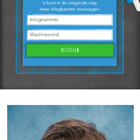
U kunt in de volgende stap
meer inlogkaarten toevoegen.