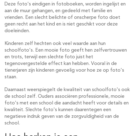
Deze foto's eindigen in fotoboeken, worden ingelijst en
aan de muur gehangen, en gedeeld met familie en
vrienden. Een slecht belichte of onscherpe foto doet
geen recht aan het kind en is niet geschikt voor deze
doeleinden.
Kinderen zelf hechten ook veel waarde aan hun
schoolfoto's. Een mooie foto geeft hen zelfvertrouwen
en trots, terwijl een slechte foto juist het
tegenovergestelde effect kan hebben. Vooral in de
tienerjaren zijn kinderen gevoelig voor hoe ze op foto's
staan.
Daarnaast weerspiegelt de kwaliteit van schoolfoto's ook
de school zelf. Ouders associëren professionele, mooie
foto's met een school die aandacht heeft voor details en
kwaliteit. Slechte foto's kunnen daarentegen een
negatieve indruk geven van de zorgvuldigheid van de
school.