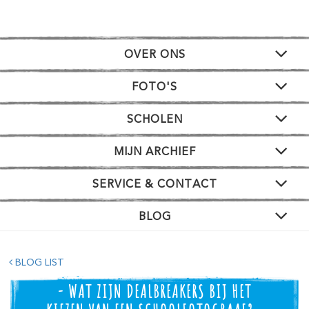
OVER ONS
FOTO'S
SCHOLEN
MIJN ARCHIEF
SERVICE & CONTACT
BLOG
BLOG LIST
- WAT ZIJN DEALBREAKERS BIJ HET