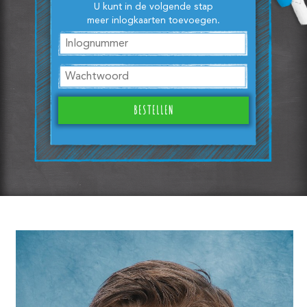
U kunt in de volgende stap
meer inlogkaarten toevoegen.