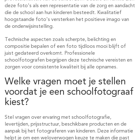
deze foto's als een representatie van de zorg en aandacht
die de school aan hun kinderen besteedt. Kwalitatief
hoogstaande foto's versterken het positieve imago van
de onderwijsinstelling.
Technische aspecten zoals scherpte, belichting en
compositie bepalen of een foto tijdloos mooi blijft of
juist gedateerd overkomt. Professionele
schoolfotografen begrijpen deze technische vereisten en
zorgen voor consistente kwaliteit bij alle opnames.
Welke vragen moet je stellen
voordat je een schoolfotograaf
kiest?
Stel vragen over ervaring met schoolfotografie,
levertijden, prijsstructuur, beschikbare producten en de
aanpak bij het fotograferen van kinderen. Deze informatie
helpt je om een weloverwogen keuze te maken die past