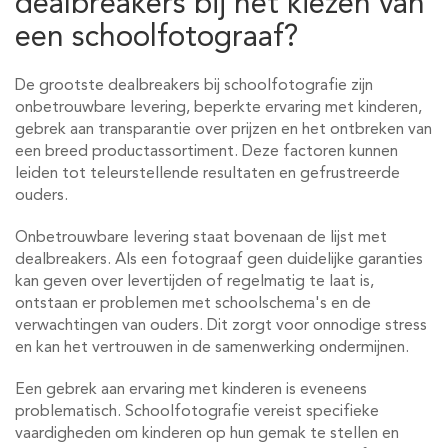
dealbreakers bij het kiezen van
een schoolfotograaf?
De grootste dealbreakers bij schoolfotografie zijn
onbetrouwbare levering, beperkte ervaring met kinderen,
gebrek aan transparantie over prijzen en het ontbreken van
een breed productassortiment. Deze factoren kunnen
leiden tot teleurstellende resultaten en gefrustreerde
ouders.
Onbetrouwbare levering staat bovenaan de lijst met
dealbreakers. Als een fotograaf geen duidelijke garanties
kan geven over levertijden of regelmatig te laat is,
ontstaan er problemen met schoolschema's en de
verwachtingen van ouders. Dit zorgt voor onnodige stress
en kan het vertrouwen in de samenwerking ondermijnen.
Een gebrek aan ervaring met kinderen is eveneens
problematisch. Schoolfotografie vereist specifieke
vaardigheden om kinderen op hun gemak te stellen en