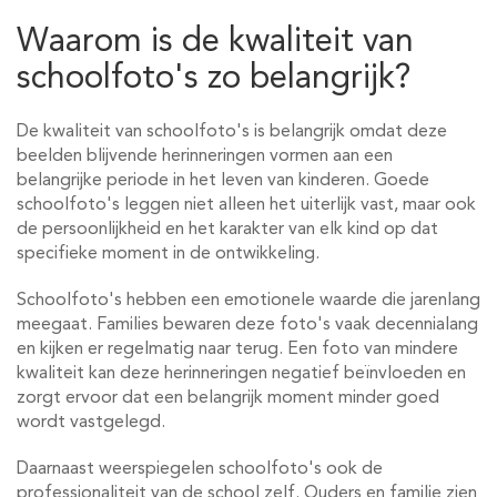
Waarom is de kwaliteit van
schoolfoto's zo belangrijk?
De kwaliteit van schoolfoto's is belangrijk omdat deze
beelden blijvende herinneringen vormen aan een
belangrijke periode in het leven van kinderen. Goede
schoolfoto's leggen niet alleen het uiterlijk vast, maar ook
de persoonlijkheid en het karakter van elk kind op dat
specifieke moment in de ontwikkeling.
Schoolfoto's hebben een emotionele waarde die jarenlang
meegaat. Families bewaren deze foto's vaak decennialang
en kijken er regelmatig naar terug. Een foto van mindere
kwaliteit kan deze herinneringen negatief beïnvloeden en
zorgt ervoor dat een belangrijk moment minder goed
wordt vastgelegd.
Daarnaast weerspiegelen schoolfoto's ook de
professionaliteit van de school zelf. Ouders en familie zien