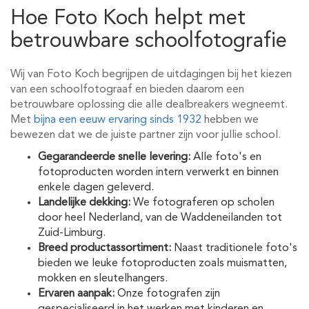
Hoe Foto Koch helpt met
betrouwbare schoolfotografie
Wij van Foto Koch begrijpen de uitdagingen bij het kiezen
van een schoolfotograaf en bieden daarom een
betrouwbare oplossing die alle dealbreakers wegneemt.
Met
bijna een eeuw ervaring sinds 1932
hebben we
bewezen dat we de juiste partner zijn voor jullie school.
Gegarandeerde snelle levering:
Alle foto's en
fotoproducten worden intern verwerkt en binnen
enkele dagen geleverd.
Landelijke dekking:
We fotograferen op scholen
door heel Nederland, van de Waddeneilanden tot
Zuid-Limburg.
Breed productassortiment:
Naast traditionele foto's
bieden we leuke fotoproducten zoals muismatten,
mokken en sleutelhangers.
Ervaren aanpak:
Onze fotografen zijn