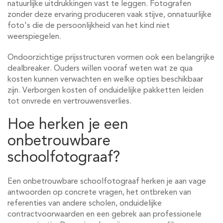
natuurlijke uitdrukkingen vast te leggen. Fotografen
zonder deze ervaring produceren vaak stijve, onnatuurlijke
foto's die de persoonlijkheid van het kind niet
weerspiegelen.
Ondoorzichtige prijsstructuren vormen ook een belangrijke
dealbreaker. Ouders willen vooraf weten wat ze qua
kosten kunnen verwachten en welke opties beschikbaar
zijn. Verborgen kosten of onduidelijke pakketten leiden
tot onvrede en vertrouwensverlies.
Hoe herken je een
onbetrouwbare
schoolfotograaf?
Een onbetrouwbare schoolfotograaf herken je aan vage
antwoorden op concrete vragen, het ontbreken van
referenties van andere scholen, onduidelijke
contractvoorwaarden en een gebrek aan professionele