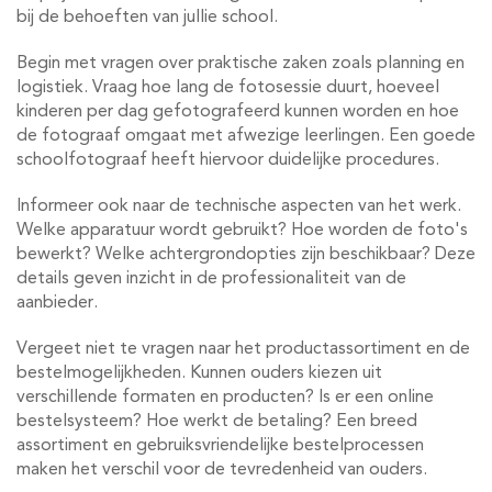
bij de behoeften van jullie school.
Begin met vragen over praktische zaken zoals planning en
logistiek. Vraag hoe lang de fotosessie duurt, hoeveel
kinderen per dag gefotografeerd kunnen worden en hoe
de fotograaf omgaat met afwezige leerlingen. Een goede
schoolfotograaf heeft hiervoor duidelijke procedures.
Informeer ook naar de technische aspecten van het werk.
Welke apparatuur wordt gebruikt? Hoe worden de foto's
bewerkt? Welke achtergrondopties zijn beschikbaar? Deze
details geven inzicht in de professionaliteit van de
aanbieder.
Vergeet niet te vragen naar het productassortiment en de
bestelmogelijkheden. Kunnen ouders kiezen uit
verschillende formaten en producten? Is er een online
bestelsysteem? Hoe werkt de betaling? Een breed
assortiment en gebruiksvriendelijke bestelprocessen
maken het verschil voor de tevredenheid van ouders.