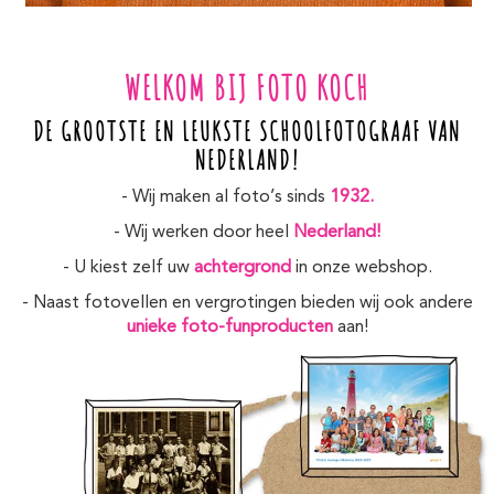
WELKOM BIJ FOTO KOCH
DE GROOTSTE EN LEUKSTE SCHOOLFOTOGRAAF VAN
NEDERLAND!
- Wij maken al foto’s sinds
1932.
- Wij werken door heel
Nederland!
- U kiest zelf uw
achtergrond
in onze webshop.
- Naast fotovellen en vergrotingen bieden wij ook andere
unieke foto-funproducten
aan!