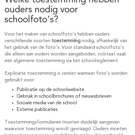
Welke toestemming hebben
ouders nodig voor
schoolfoto's?
Voor het maken van schoolfoto's hebben ouders
verschillende soorten
toestemming
nodig, afhankelijk van
het gebruik van de foto's. Voor standaard schoolfoto's
die alleen aan ouders worden aangeboden, volstaat vaak
een algemene toestemming via het schoolreglement.
Expliciete toestemming is vereist wanneer foto's worden
gebruikt voor:
Publicatie op de schoolwebsite
Gebruik in schoolbrochures of nieuwsbrieven
Sociale media van de school
Externe publicaties
Toestemmingsformulieren moeten duidelijk aangeven
waarvoor toestemming wordt gevraagd. Ouders moeten