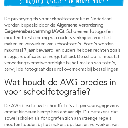
SCHOOLFOTOGRAFIE IN NEDERLAND? -
De privacyregels voor schoolfotografie in Nederland
worden bepaald door de
Algemene Verordening
Gegevensbescherming (AVG)
. Scholen en fotografen
moeten toestemming van ouders verkrijgen voor het
maken en verwerken van schoolfoto's. Foto's worden
maximaal 7 jaar bewaard, en ouders hebben rechten zoals
inzage, rectificatie en vergetelheid. De school is meestal
verwerkingsverantwoordelijke bij het maken van foto's,
terwijl de fotograaf deze rol overneemt bij bestellingen.
Wat houdt de AVG precies in
voor schoolfotografie?
De AVG beschouwt schoolfoto's als
persoonsgegevens
omdat kinderen hierop herkenbaar zijn. Dit betekent dat
zowel scholen als fotografen zich aan strenge regels
moeten houden bij het maken, opslaan en verwerken van