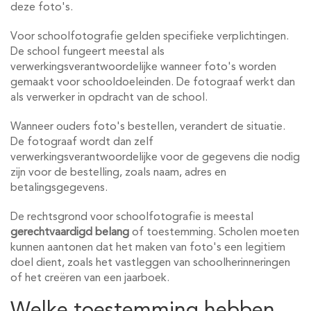
deze foto's.
Voor schoolfotografie gelden specifieke verplichtingen.
De school fungeert meestal als
verwerkingsverantwoordelijke wanneer foto's worden
gemaakt voor schooldoeleinden. De fotograaf werkt dan
als verwerker in opdracht van de school.
Wanneer ouders foto's bestellen, verandert de situatie.
De fotograaf wordt dan zelf
verwerkingsverantwoordelijke voor de gegevens die nodig
zijn voor de bestelling, zoals naam, adres en
betalingsgegevens.
De rechtsgrond voor schoolfotografie is meestal
gerechtvaardigd belang
of toestemming. Scholen moeten
kunnen aantonen dat het maken van foto's een legitiem
doel dient, zoals het vastleggen van schoolherinneringen
of het creëren van een jaarboek.