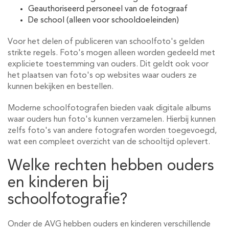
Geauthoriseerd personeel van de fotograaf
De school (alleen voor schooldoeleinden)
Voor het delen of publiceren van schoolfoto's gelden
strikte regels. Foto's mogen alleen worden gedeeld met
expliciete toestemming van ouders. Dit geldt ook voor
het plaatsen van foto's op websites waar ouders ze
kunnen bekijken en bestellen.
Moderne schoolfotografen bieden vaak digitale albums
waar ouders hun foto's kunnen verzamelen. Hierbij kunnen
zelfs foto's van andere fotografen worden toegevoegd,
wat een compleet overzicht van de schooltijd oplevert.
Welke rechten hebben ouders
en kinderen bij
schoolfotografie?
Onder de AVG hebben ouders en kinderen verschillende