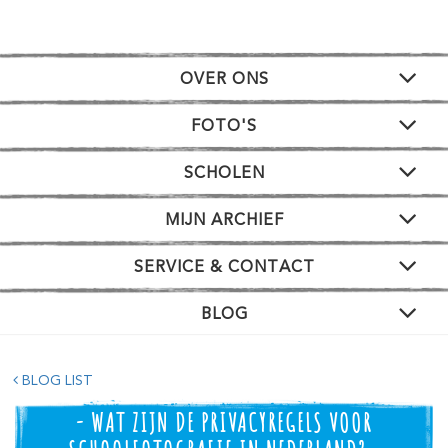
OVER ONS
FOTO'S
SCHOLEN
MIJN ARCHIEF
SERVICE & CONTACT
BLOG
BLOG LIST
- WAT ZIJN DE PRIVACYREGELS VOOR