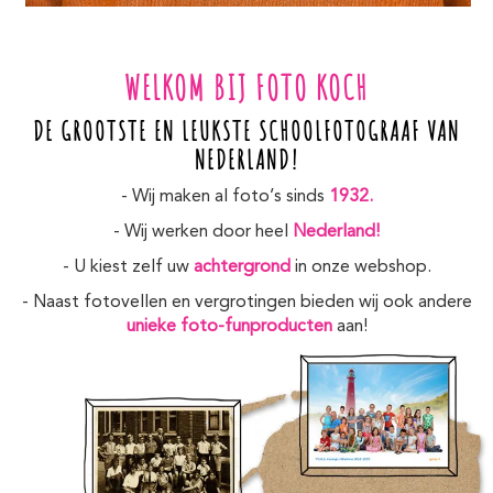
WELKOM BIJ FOTO KOCH
DE GROOTSTE EN LEUKSTE SCHOOLFOTOGRAAF VAN
NEDERLAND!
- Wij maken al foto’s sinds
1932.
- Wij werken door heel
Nederland!
- U kiest zelf uw
achtergrond
in onze webshop.
- Naast fotovellen en vergrotingen bieden wij ook andere
unieke foto-funproducten
aan!