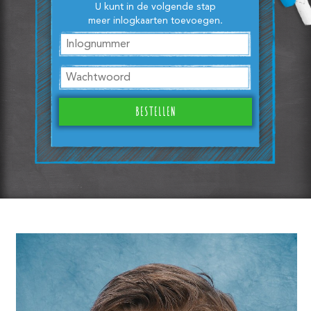
U kunt in de volgende stap
meer inlogkaarten toevoegen.