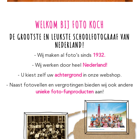
WELKOM BIJ FOTO KOCH
DE GROOTSTE EN LEUKSTE SCHOOLFOTOGRAAF VAN
NEDERLAND!
- Wij maken al foto’s sinds
1932.
- Wij werken door heel
Nederland!
- U kiest zelf uw
achtergrond
in onze webshop.
- Naast fotovellen en vergrotingen bieden wij ook andere
unieke foto-funproducten
aan!