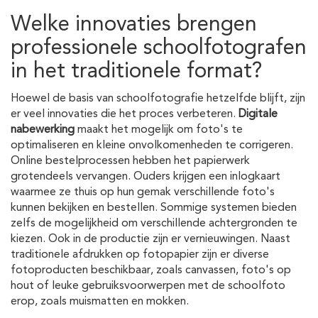
Welke innovaties brengen
professionele schoolfotografen
in het traditionele format?
Hoewel de basis van schoolfotografie hetzelfde blijft, zijn
er veel innovaties die het proces verbeteren.
Digitale
nabewerking
maakt het mogelijk om foto's te
optimaliseren en kleine onvolkomenheden te corrigeren.
Online bestelprocessen hebben het papierwerk
grotendeels vervangen. Ouders krijgen een inlogkaart
waarmee ze thuis op hun gemak verschillende foto's
kunnen bekijken en bestellen. Sommige systemen bieden
zelfs de mogelijkheid om verschillende achtergronden te
kiezen. Ook in de productie zijn er vernieuwingen. Naast
traditionele afdrukken op fotopapier zijn er diverse
fotoproducten beschikbaar, zoals canvassen, foto's op
hout of leuke gebruiksvoorwerpen met de schoolfoto
erop, zoals muismatten en mokken.