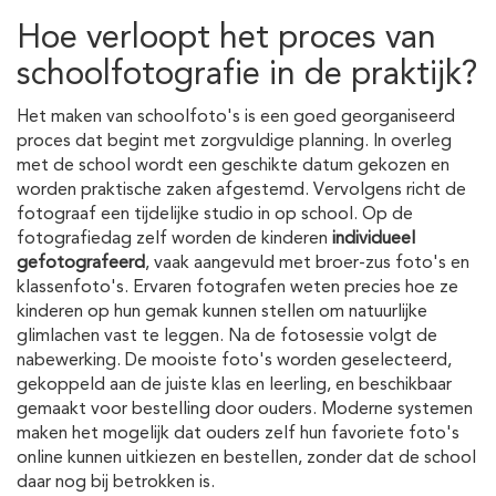
Hoe verloopt het proces van
schoolfotografie in de praktijk?
Het maken van schoolfoto's is een goed georganiseerd
proces dat begint met zorgvuldige planning. In overleg
met de school wordt een geschikte datum gekozen en
worden praktische zaken afgestemd. Vervolgens richt de
fotograaf een tijdelijke studio in op school. Op de
fotografiedag zelf worden de kinderen
individueel
gefotografeerd
, vaak aangevuld met broer-zus foto's en
klassenfoto's. Ervaren fotografen weten precies hoe ze
kinderen op hun gemak kunnen stellen om natuurlijke
glimlachen vast te leggen. Na de fotosessie volgt de
nabewerking. De mooiste foto's worden geselecteerd,
gekoppeld aan de juiste klas en leerling, en beschikbaar
gemaakt voor bestelling door ouders. Moderne systemen
maken het mogelijk dat ouders zelf hun favoriete foto's
online kunnen uitkiezen en bestellen, zonder dat de school
daar nog bij betrokken is.