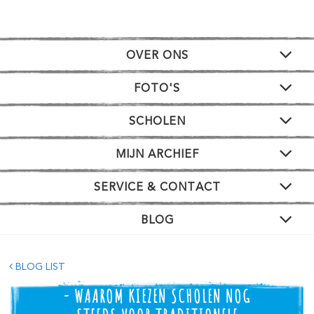
OVER ONS
FOTO'S
SCHOLEN
MIJN ARCHIEF
SERVICE & CONTACT
BLOG
BLOG LIST
- WAAROM KIEZEN SCHOLEN NOG