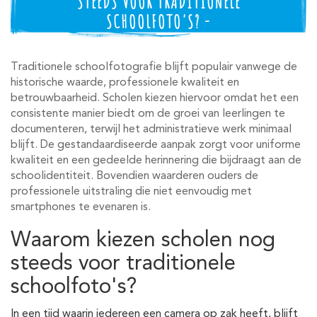
STEEDS VOOR TRADITIONELE
SCHOOLFOTO'S? -
Traditionele schoolfotografie blijft populair vanwege de
historische waarde, professionele kwaliteit en
betrouwbaarheid. Scholen kiezen hiervoor omdat het een
consistente manier biedt om de groei van leerlingen te
documenteren, terwijl het administratieve werk minimaal
blijft. De gestandaardiseerde aanpak zorgt voor uniforme
kwaliteit en een gedeelde herinnering die bijdraagt aan de
schoolidentiteit. Bovendien waarderen ouders de
professionele uitstraling die niet eenvoudig met
smartphones te evenaren is.
Waarom kiezen scholen nog
steeds voor traditionele
schoolfoto's?
In een tijd waarin iedereen een camera op zak heeft, blijft