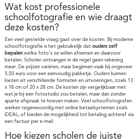
Wat kost professionele
schoolfotografie en wie draagt
deze kosten?
Een veel gestelde vraag gaat over de kosten. Bij moderne
schoolfotografie is het gebruikelijk dat
ouders zelf
bepalen
welke foto's ze willen afnemen en daarvoor
betalen. Scholen ontvangen in de regel geen rekening
meer. De prijzen variëren, maar beginnen vaak bij ongeveer
5,50 euro voor een eenvoudig pakketje. Ouders kunnen
kiezen uit verschillende formaten en uitvoeringen, zoals 13
x 18 cm of 20 x 28 cm. De kosten zijn vergelijkbaar met
wat je bij een fotostudio zou betalen, maar dan zonder
aparte afspraak te hoeven maken. Veel schoolfotografen
werken tegenwoordig met online betaalsystemen zoals
iDEAL, of bieden de mogelijkheid tot betaling achteraf via
een factuur per e-mail.
Hoe kiezen scholen de juiste