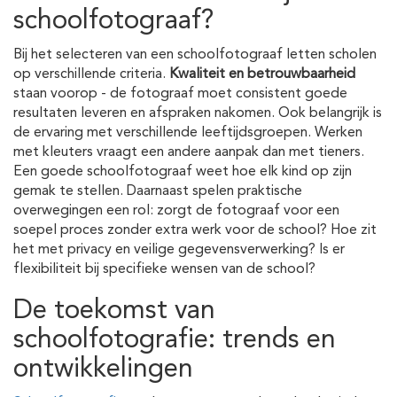
schoolfotograaf?
Bij het selecteren van een schoolfotograaf letten scholen
op verschillende criteria.
Kwaliteit en betrouwbaarheid
staan voorop - de fotograaf moet consistent goede
resultaten leveren en afspraken nakomen. Ook belangrijk is
de ervaring met verschillende leeftijdsgroepen. Werken
met kleuters vraagt een andere aanpak dan met tieners.
Een goede schoolfotograaf weet hoe elk kind op zijn
gemak te stellen. Daarnaast spelen praktische
overwegingen een rol: zorgt de fotograaf voor een
soepel proces zonder extra werk voor de school? Hoe zit
het met privacy en veilige gegevensverwerking? Is er
flexibiliteit bij specifieke wensen van de school?
De toekomst van
schoolfotografie: trends en
ontwikkelingen