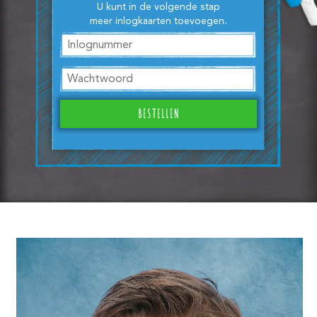
U kunt in de volgende stap
meer inlogkaarten toevoegen.