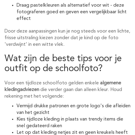
Draag pastelkleuren als alternatief voor wit - deze
fotograferen goed en geven een vergelijkbaar licht
effect
Door deze aanpassingen kun je nog steeds voor een lichte,
frisse uitstraling kiezen zonder dat je kind op de foto
'verdwijnt' in een witte vlek.
Wat zijn de beste tips voor je
outfit op de schoolfoto?
Voor een tijdloze schoolfoto gelden enkele
algemene
kledingadviezen
die verder gaan dan alleen kleur. Houd
rekening met het volgende:
Vermijd drukke patronen en grote logo's die afleiden
van het gezicht
Kies tijdloze kleding in plaats van trendy items die
snel gedateerd raken
Let op dat kleding netjes zit en geen kreukels heeft