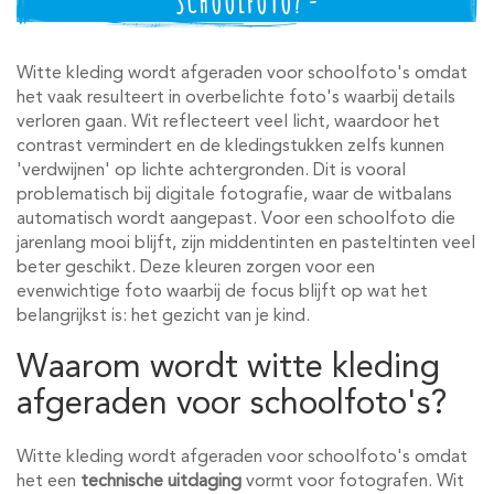
SCHOOLFOTO? -
Witte kleding wordt afgeraden voor schoolfoto's omdat
het vaak resulteert in overbelichte foto's waarbij details
verloren gaan. Wit reflecteert veel licht, waardoor het
contrast vermindert en de kledingstukken zelfs kunnen
'verdwijnen' op lichte achtergronden. Dit is vooral
problematisch bij digitale fotografie, waar de witbalans
automatisch wordt aangepast. Voor een schoolfoto die
jarenlang mooi blijft, zijn middentinten en pasteltinten veel
beter geschikt. Deze kleuren zorgen voor een
evenwichtige foto waarbij de focus blijft op wat het
belangrijkst is: het gezicht van je kind.
Waarom wordt witte kleding
afgeraden voor schoolfoto's?
Witte kleding wordt afgeraden voor schoolfoto's omdat
het een
technische uitdaging
vormt voor fotografen. Wit