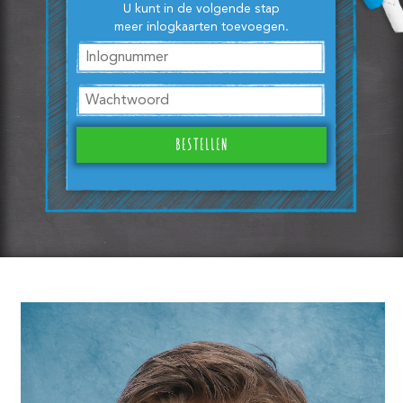
U kunt in de volgende stap
meer inlogkaarten toevoegen.