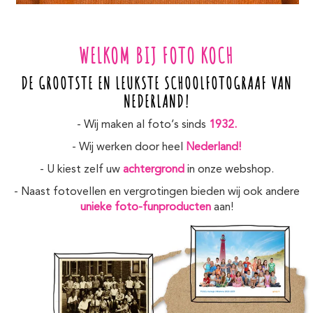
WELKOM BIJ FOTO KOCH
DE GROOTSTE EN LEUKSTE SCHOOLFOTOGRAAF VAN
NEDERLAND!
- Wij maken al foto’s sinds
1932.
- Wij werken door heel
Nederland!
- U kiest zelf uw
achtergrond
in onze webshop.
- Naast fotovellen en vergrotingen bieden wij ook andere
unieke foto-funproducten
aan!