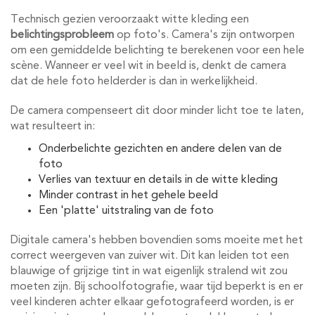
Technisch gezien veroorzaakt witte kleding een
belichtingsprobleem
op foto's. Camera's zijn ontworpen
om een gemiddelde belichting te berekenen voor een hele
scène. Wanneer er veel wit in beeld is, denkt de camera
dat de hele foto helderder is dan in werkelijkheid.
De camera compenseert dit door minder licht toe te laten,
wat resulteert in:
Onderbelichte gezichten en andere delen van de
foto
Verlies van textuur en details in de witte kleding
Minder contrast in het gehele beeld
Een 'platte' uitstraling van de foto
Digitale camera's hebben bovendien soms moeite met het
correct weergeven van zuiver wit. Dit kan leiden tot een
blauwige of grijzige tint in wat eigenlijk stralend wit zou
moeten zijn. Bij schoolfotografie, waar tijd beperkt is en er
veel kinderen achter elkaar gefotografeerd worden, is er