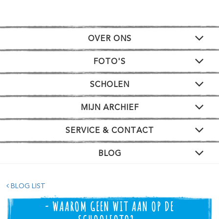
OVER ONS
FOTO'S
SCHOLEN
MIJN ARCHIEF
SERVICE & CONTACT
BLOG
BLOG LIST
- WAAROM GEEN WIT AAN OP DE