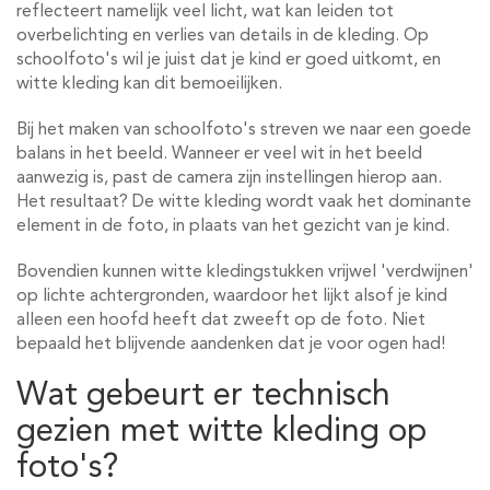
reflecteert namelijk veel licht, wat kan leiden tot
overbelichting en verlies van details in de kleding. Op
schoolfoto's wil je juist dat je kind er goed uitkomt, en
witte kleding kan dit bemoeilijken.
Bij het maken van schoolfoto's streven we naar een goede
balans in het beeld. Wanneer er veel wit in het beeld
aanwezig is, past de camera zijn instellingen hierop aan.
Het resultaat? De witte kleding wordt vaak het dominante
element in de foto, in plaats van het gezicht van je kind.
Bovendien kunnen witte kledingstukken vrijwel 'verdwijnen'
op lichte achtergronden, waardoor het lijkt alsof je kind
alleen een hoofd heeft dat zweeft op de foto. Niet
bepaald het blijvende aandenken dat je voor ogen had!
Wat gebeurt er technisch
gezien met witte kleding op
foto's?