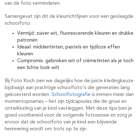
van de foto verminderen.
Samengevat zijn dit de kleurrichtlijnen voor een geslaagde
schoolfoto:
Vermijd: zuiver wit, fluorescerende kleuren en drukke
patronen
Ideaal: middentinten, pastels en tijdloze effen
kleuren
Compromis: gebroken wit of crèmetinten als je toch
een lichte look wilt
Bij Foto Koch zien we dagelijks hoe de juiste kledingkeuze
bijdraagt aan prachtige schoolfoto's die generaties lang
gekoesterd worden.
Schoolfotografie
is immers meer dan
momentopnames – het zijn tijdcapsules die de groei en
ontwikkeling van je kind vastleggen. Met deze tips ben je
goed voorbereid voor de volgende fotosessie en zorg je
ervoor dat de schoolfoto van je kind een blijvende
herinnering wordt om trots op te zijn.