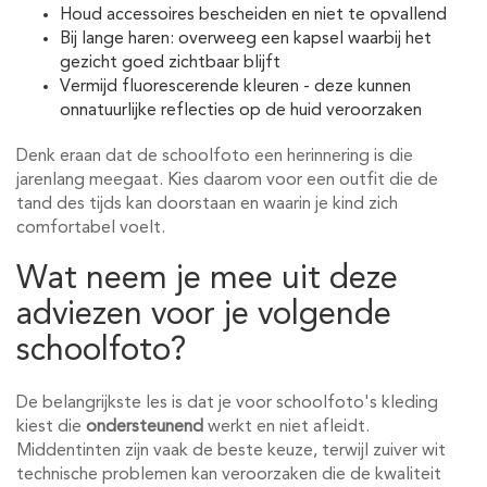
Houd accessoires bescheiden en niet te opvallend
Bij lange haren: overweeg een kapsel waarbij het
gezicht goed zichtbaar blijft
Vermijd fluorescerende kleuren - deze kunnen
onnatuurlijke reflecties op de huid veroorzaken
Denk eraan dat de schoolfoto een herinnering is die
jarenlang meegaat. Kies daarom voor een outfit die de
tand des tijds kan doorstaan en waarin je kind zich
comfortabel voelt.
Wat neem je mee uit deze
adviezen voor je volgende
schoolfoto?
De belangrijkste les is dat je voor schoolfoto's kleding
kiest die
ondersteunend
werkt en niet afleidt.
Middentinten zijn vaak de beste keuze, terwijl zuiver wit
technische problemen kan veroorzaken die de kwaliteit