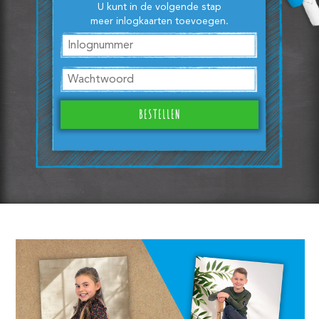
U kunt in de volgende stap
meer inlogkaarten toevoegen.