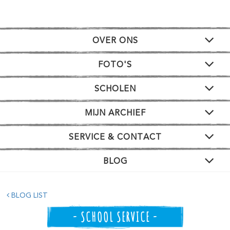
OVER ONS
FOTO'S
SCHOLEN
MIJN ARCHIEF
SERVICE & CONTACT
BLOG
BLOG LIST
- SCHOOL SERVICE -