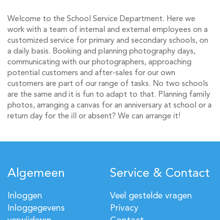
Welcome to the School Service Department. Here we
work with a team of internal and external employees on a
customized service for primary and secondary schools, on
a daily basis. Booking and planning photography days,
communicating with our photographers, approaching
potential customers and after-sales for our own
customers are part of our range of tasks. No two schools
are the same and it is fun to adapt to that. Planning family
photos, arranging a canvas for an anniversary at school or a
return day for the ill or absent? We can arrange it!
Algemeen
Service & Contact
Inloggen
Veel gestelde vragen
Inloggegevens
Privacy