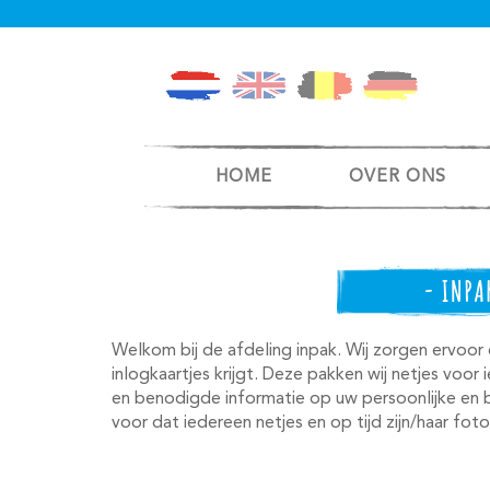
HOME
OVER ONS
- INPA
Welkom bij de afdeling inpak. Wij zorgen ervoor 
inlogkaartjes krijgt. Deze pakken wij netjes voor 
en benodigde informatie op uw persoonlijke en 
voor dat iedereen netjes en op tijd zijn/haar fot