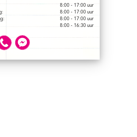
8:00 - 17:00 uur
g:
8:00 - 17:00 uur
g:
8:00 - 17:00 uur
8:00 - 16:30 uur