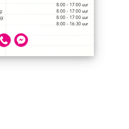
8:00 - 17:00 uur
g:
8:00 - 17:00 uur
g:
8:00 - 17:00 uur
8:00 - 16:30 uur