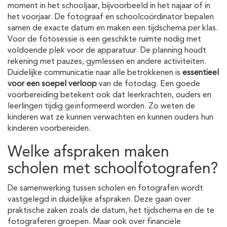
moment in het schooljaar, bijvoorbeeld in het najaar of in
het voorjaar. De fotograaf en schoolcoördinator bepalen
samen de exacte datum en maken een tijdschema per klas.
Voor de fotosessie is een geschikte ruimte nodig met
voldoende plek voor de apparatuur. De planning houdt
rekening met pauzes, gymlessen en andere activiteiten.
Duidelijke communicatie naar alle betrokkenen is
essentieel
voor een soepel verloop
van de fotodag. Een goede
voorbereiding betekent ook dat leerkrachten, ouders en
leerlingen tijdig geïnformeerd worden. Zo weten de
kinderen wat ze kunnen verwachten en kunnen ouders hun
kinderen voorbereiden.
Welke afspraken maken
scholen met schoolfotografen?
De samenwerking tussen scholen en fotografen wordt
vastgelegd in duidelijke afspraken. Deze gaan over
praktische zaken zoals de datum, het tijdschema en de te
fotograferen groepen. Maar ook over financiële