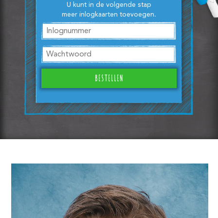
U kunt in de volgende stap
meer inlogkaarten toevoegen.