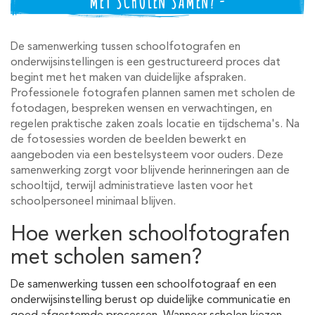
MET SCHOLEN SAMEN? -
De samenwerking tussen schoolfotografen en
onderwijsinstellingen is een gestructureerd proces dat
begint met het maken van duidelijke afspraken.
Professionele fotografen plannen samen met scholen de
fotodagen, bespreken wensen en verwachtingen, en
regelen praktische zaken zoals locatie en tijdschema's. Na
de fotosessies worden de beelden bewerkt en
aangeboden via een bestelsysteem voor ouders. Deze
samenwerking zorgt voor blijvende herinneringen aan de
schooltijd, terwijl administratieve lasten voor het
schoolpersoneel minimaal blijven.
Hoe werken schoolfotografen
met scholen samen?
De samenwerking tussen een schoolfotograaf en een
onderwijsinstelling berust op duidelijke communicatie en