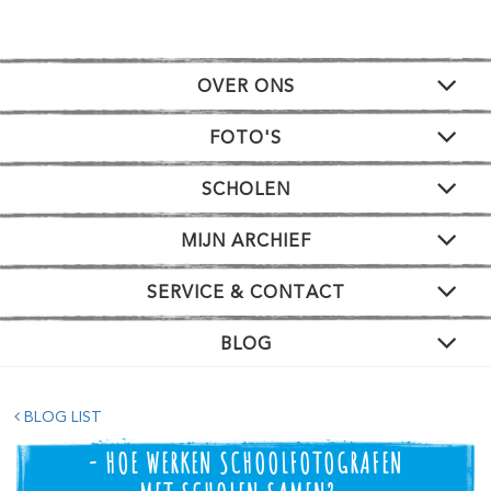
OVER ONS
FOTO'S
SCHOLEN
MIJN ARCHIEF
SERVICE & CONTACT
BLOG
BLOG LIST
- HOE WERKEN SCHOOLFOTOGRAFEN