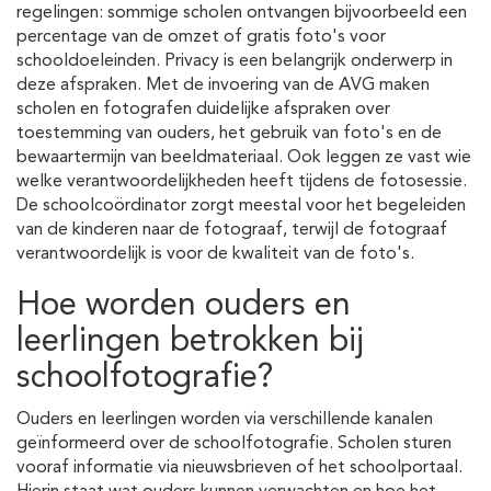
regelingen: sommige scholen ontvangen bijvoorbeeld een
percentage van de omzet of gratis foto's voor
schooldoeleinden. Privacy is een belangrijk onderwerp in
deze afspraken. Met de invoering van de AVG maken
scholen en fotografen duidelijke afspraken over
toestemming van ouders, het gebruik van foto's en de
bewaartermijn van beeldmateriaal. Ook leggen ze vast wie
welke verantwoordelijkheden heeft tijdens de fotosessie.
De schoolcoördinator zorgt meestal voor het begeleiden
van de kinderen naar de fotograaf, terwijl de fotograaf
verantwoordelijk is voor de kwaliteit van de foto's.
Hoe worden ouders en
leerlingen betrokken bij
schoolfotografie?
Ouders en leerlingen worden via verschillende kanalen
geïnformeerd over de schoolfotografie. Scholen sturen
vooraf informatie via nieuwsbrieven of het schoolportaal.