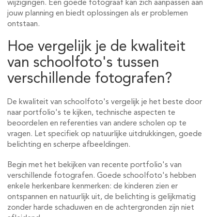
wijzigingen. Een goede fotograaf kan zich aanpassen aan
jouw planning en biedt oplossingen als er problemen
ontstaan.
Hoe vergelijk je de kwaliteit
van schoolfoto's tussen
verschillende fotografen?
De kwaliteit van schoolfoto's vergelijk je het beste door
naar portfolio's te kijken, technische aspecten te
beoordelen en referenties van andere scholen op te
vragen. Let specifiek op natuurlijke uitdrukkingen, goede
belichting en scherpe afbeeldingen.
Begin met het bekijken van recente portfolio's van
verschillende fotografen. Goede schoolfoto's hebben
enkele herkenbare kenmerken: de kinderen zien er
ontspannen en natuurlijk uit, de belichting is gelijkmatig
zonder harde schaduwen en de achtergronden zijn niet