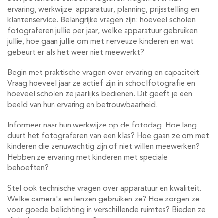
ervaring, werkwijze, apparatuur, planning, prijsstelling en
klantenservice. Belangrijke vragen zijn: hoeveel scholen
fotograferen jullie per jaar, welke apparatuur gebruiken
jullie, hoe gaan jullie om met nerveuze kinderen en wat
gebeurt er als het weer niet meewerkt?
Begin met praktische vragen over ervaring en capaciteit.
Vraag hoeveel jaar ze actief zijn in schoolfotografie en
hoeveel scholen ze jaarlijks bedienen. Dit geeft je een
beeld van hun ervaring en betrouwbaarheid.
Informeer naar hun werkwijze op de fotodag. Hoe lang
duurt het fotograferen van een klas? Hoe gaan ze om met
kinderen die zenuwachtig zijn of niet willen meewerken?
Hebben ze ervaring met kinderen met speciale
behoeften?
Stel ook technische vragen over apparatuur en kwaliteit.
Welke camera's en lenzen gebruiken ze? Hoe zorgen ze
voor goede belichting in verschillende ruimtes? Bieden ze