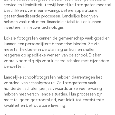
service en flexibiliteit, terwijl landelijke fotografen meestal
beschikken over meer ervaring, betere apparatuur en
gestandaardiseerde processen. Landelijke bedrijven
hebben vaak ook meer financiële stabiliteit en kunnen
investeren in nieuwe technologie.
Lokale fotografen kennen de gemeenschap vaak goed en
kunnen een persoonlijkere benadering bieden. Ze zijn
meestal flexibeler in de planning en kunnen sneller
reageren op specifieke wensen van de school. Dit kan
vooral voordelig zijn voor kleinere scholen met bijzondere
behoeften.
Landelijke schoolfotografen hebben daarentegen het
voordeel van schaalgrootte. Ze fotograferen vaak
honderden scholen per jaar, waardoor ze veel ervaring
hebben met verschillende situaties. Hun processen zijn
meestal goed gestroomlijnd, wat leidt tot consistente
kwaliteit en betrouwbare levering.