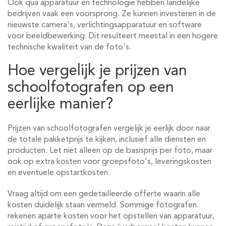
Ook qua apparatuur en technologie hebben landelijke
bedrijven vaak een voorsprong. Ze kunnen investeren in de
nieuwste camera's, verlichtingsapparatuur en software
voor beeldbewerking. Dit resulteert meestal in een hogere
technische kwaliteit van de foto's.
Hoe vergelijk je prijzen van
schoolfotografen op een
eerlijke manier?
Prijzen van schoolfotografen vergelijk je eerlijk door naar
de totale pakketprijs te kijken, inclusief alle diensten en
producten. Let niet alleen op de basisprijs per foto, maar
ook op extra kosten voor groepsfoto's, leveringskosten
en eventuele opstartkosten.
Vraag altijd om een gedetailleerde offerte waarin alle
kosten duidelijk staan vermeld. Sommige fotografen
rekenen aparte kosten voor het opstellen van apparatuur,