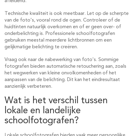
afleidend.
Technische kwaliteit is ook meetbaar. Let op de scherpte
van de foto's, vooral rond de ogen. Controleer of de
huidtinten natuurlijk overkomen en of er geen over- of
onderbelichting is. Professionele schoolfotografen
gebruiken meestal meerdere lichtbronnen om een
gelijkmatige belichting te creëren.
Vraag ook naar de nabewerking van foto's. Sommige
fotografen bieden automatische retouchering aan, zoals
het wegwerken van kleine onvolkomenheden of het
aanpassen van de belichting. Dit kan het eindresultaat
aanzienlijk verbeteren.
Wat is het verschil tussen
lokale en landelijke
schoolfotografen?
Lokale schoolfotografen bieden vaak meer persoonlijke