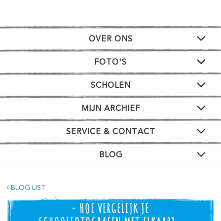
OVER ONS
FOTO'S
SCHOLEN
MIJN ARCHIEF
SERVICE & CONTACT
BLOG
BLOG LIST
- HOE VERGELIJK JE