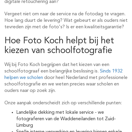
digitale retouchering aan?
Vergeet niet om naar de service na de fotodag te vragen.
Hoe lang duurt de levering? Wat gebeurt er als ouders niet
tevreden zijn met de foto's? Is er een kwaliteitsgarantie?
Hoe Foto Koch helpt bij het
kiezen van schoolfotografie
Wij bij Foto Koch begrijpen dat het kiezen van een
schoolfotograaf een belangrijke beslissing is.
Sinds 1932
helpen we scholen
door heel Nederland met professionele
schoolfotografie en we weten precies waar scholen en
ouders naar op zoek zijn.
Onze aanpak onderscheidt zich op verschillende punten:
Landelijke dekking met lokale service - we
fotograferen van de Waddeneilanden tot Zuid-
Limburg