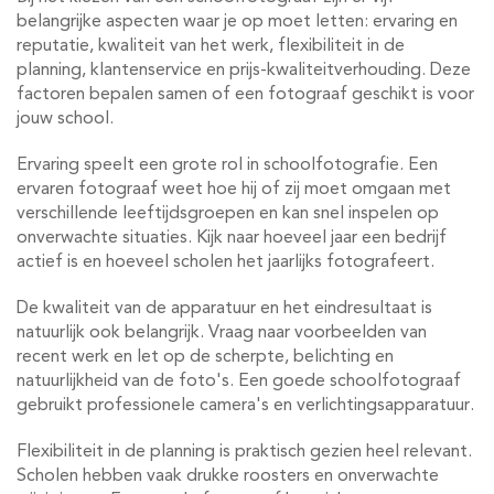
belangrijke aspecten waar je op moet letten: ervaring en
reputatie, kwaliteit van het werk, flexibiliteit in de
planning, klantenservice en prijs-kwaliteitverhouding. Deze
factoren bepalen samen of een fotograaf geschikt is voor
jouw school.
Ervaring speelt een grote rol in schoolfotografie. Een
ervaren fotograaf weet hoe hij of zij moet omgaan met
verschillende leeftijdsgroepen en kan snel inspelen op
onverwachte situaties. Kijk naar hoeveel jaar een bedrijf
actief is en hoeveel scholen het jaarlijks fotografeert.
De kwaliteit van de apparatuur en het eindresultaat is
natuurlijk ook belangrijk. Vraag naar voorbeelden van
recent werk en let op de scherpte, belichting en
natuurlijkheid van de foto's. Een goede schoolfotograaf
gebruikt professionele camera's en verlichtingsapparatuur.
Flexibiliteit in de planning is praktisch gezien heel relevant.
Scholen hebben vaak drukke roosters en onverwachte