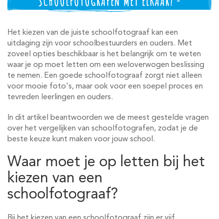
SCHOOLFOTOGRAFEN MET ELKAAR? -
Het kiezen van de juiste schoolfotograaf kan een
uitdaging zijn voor schoolbestuurders en ouders. Met
zoveel opties beschikbaar is het belangrijk om te weten
waar je op moet letten om een weloverwogen beslissing
te nemen. Een goede schoolfotograaf zorgt niet alleen
voor mooie foto's, maar ook voor een soepel proces en
tevreden leerlingen en ouders.
In dit artikel beantwoorden we de meest gestelde vragen
over het vergelijken van schoolfotografen, zodat je de
beste keuze kunt maken voor jouw school.
Waar moet je op letten bij het
kiezen van een
schoolfotograaf?
Bij het kiezen van een schoolfotograaf zijn er vijf