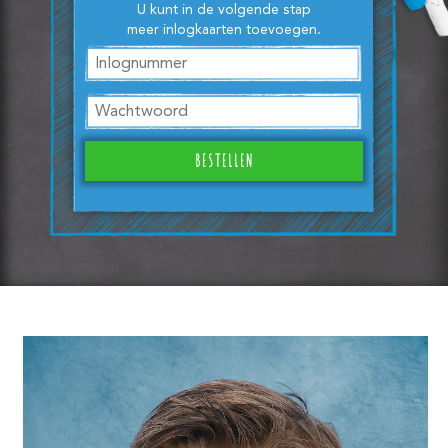
U kunt in de volgende stap
meer inlogkaarten toevoegen.