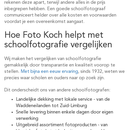
rekenen deze apart, terwijl andere alles in de prijs
inbegrepen hebben. Een goede schoolfotograaf
communiceert helder over alle kosten en voorwaarden
voordat je een overeenkomst aangaat.
Hoe Foto Koch helpt met
schoolfotografie vergelijken
Wij maken het vergelijken van schoolfotografie
gemakkelijk door transparantie en kwaliteit voorop te
stellen.
Met bijna een eeuw ervaring
, sinds 1932, weten we
precies waar scholen en ouders naar op zoek zijn.
Dit onderscheidt ons van andere schoolfotografen:
Landelijke dekking met lokale service - van de
Waddeneilanden tot Zuid-Limburg
Snelle levering binnen enkele dagen door eigen
verwerking
Uitgebreid assortiment fotoproducten - van