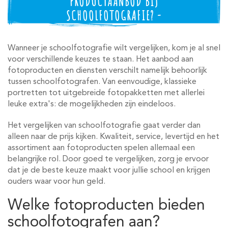
PRODUCTAANBOD BIJ
SCHOOLFOTOGRAFIE? -
Wanneer je schoolfotografie wilt vergelijken, kom je al snel
voor verschillende keuzes te staan. Het aanbod aan
fotoproducten en diensten verschilt namelijk behoorlijk
tussen schoolfotografen. Van eenvoudige, klassieke
portretten tot uitgebreide fotopakketten met allerlei
leuke extra's: de mogelijkheden zijn eindeloos.
Het vergelijken van schoolfotografie gaat verder dan
alleen naar de prijs kijken. Kwaliteit, service, levertijd en het
assortiment aan fotoproducten spelen allemaal een
belangrijke rol. Door goed te vergelijken, zorg je ervoor
dat je de beste keuze maakt voor jullie school en krijgen
ouders waar voor hun geld.
Welke fotoproducten bieden
schoolfotografen aan?