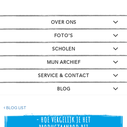
OVER ONS
FOTO'S
SCHOLEN
MIJN ARCHIEF
SERVICE & CONTACT
BLOG
BLOG LIST
- HOE VERGELIJK JE HET