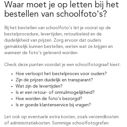
Waar moet je op letten bij het
bestellen van schoolfoto's?
Bij het bestellen van schoolfoto's let je vooral op de
bestelprocedure, levertijden, retourbeleid en de
duidelijkheid van prijzen. Zorg ervoor dat ouders
gemakkelijk kunnen bestellen, weten wat ze krijgen en
wanneer de foto's geleverd worden.
Check deze punten voordat je een schoolfotograaf kiest:
Hoe verloopt het bestelproces voor ouders?
Zijn de prijzen duidelijk en transparant?
Wat zijn de levertijden?
Is er een retour- of omruilmogelijkheid?
Hoe worden de foto's bezorgd?
Is er goede klantenservice bij vragen?
Let ook op eventuele extra kosten, zoals verzendkosten
of administratiekosten. Sommige schoolfotografen