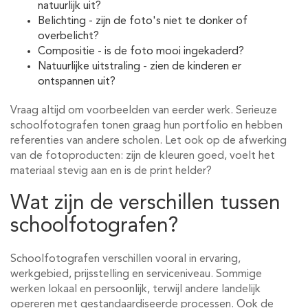
natuurlijk uit?
Belichting - zijn de foto's niet te donker of
overbelicht?
Compositie - is de foto mooi ingekaderd?
Natuurlijke uitstraling - zien de kinderen er
ontspannen uit?
Vraag altijd om voorbeelden van eerder werk. Serieuze
schoolfotografen tonen graag hun portfolio en hebben
referenties van andere scholen. Let ook op de afwerking
van de fotoproducten: zijn de kleuren goed, voelt het
materiaal stevig aan en is de print helder?
Wat zijn de verschillen tussen
schoolfotografen?
Schoolfotografen verschillen vooral in ervaring,
werkgebied, prijsstelling en serviceniveau. Sommige
werken lokaal en persoonlijk, terwijl andere landelijk
opereren met gestandaardiseerde processen. Ook de