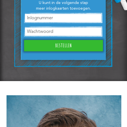
U kunt in de volgende stap
meer inlogkaarten toevoegen.