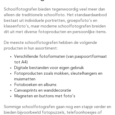
Schoolfotografen bieden tegenwoordig veel meer dan
alleen de traditionele schoolfoto. Het standaardaanbod
bestaat uit individuele portretten, groepsfoto's en
klassenfoto's, maar moderne schoolfotografen breiden
dit uit met diverse fotoproducten en persoonlijke items.
De meeste schoolfotografen hebben de volgende
producten in hun assortiment:
Verschillende fotoformaten (van paspoortformaat
tot A4)
Digitale bestanden voor eigen gebruik
Fotoproducten zoals mokken, sleutelhangers en
muismatten
Fotoboeken en albums
Canvasprints en wanddecoratie
Magneten en buttons met foto's
Sommige schoolfotografen gaan nog een stapje verder en
bieden bijvoorbeeld fotopuzzels, telefoonhoesjes of