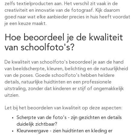
zelfs textielproducten aan. Het verschil zit vaak in de
creativiteit en innovatie van de fotograaf. Kijk daarom
goed naar wat elke aanbieder precies in huis heeft voordat
je een keuze maakt.
Hoe beoordeel je de kwaliteit
van schoolfoto's?
De kwaliteit van schoolfoto's beoordeel je aan de hand
van beeldscherpte, kleuren, belichting en de natuurlijkheid
van de poses. Goede schoolfoto's hebben heldere
details, natuurlijke huidtinten en een professionele
uitstraling, zonder dat kinderen er stijf of ongemakkelijk
uitzien.
Let bij het beoordelen van kwaliteit op deze aspecten:
Scherpte van de foto's - zijn gezichten en details
duidelijk zichtbaar?
Kleurweergave - zien huidtinten en kleding er