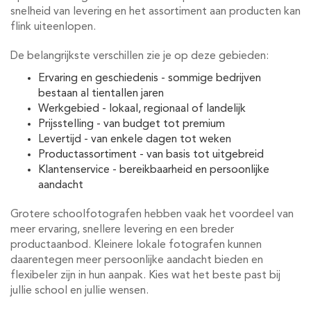
snelheid van levering en het assortiment aan producten kan
flink uiteenlopen.
De belangrijkste verschillen zie je op deze gebieden:
Ervaring en geschiedenis - sommige bedrijven
bestaan al tientallen jaren
Werkgebied - lokaal, regionaal of landelijk
Prijsstelling - van budget tot premium
Levertijd - van enkele dagen tot weken
Productassortiment - van basis tot uitgebreid
Klantenservice - bereikbaarheid en persoonlijke
aandacht
Grotere schoolfotografen hebben vaak het voordeel van
meer ervaring, snellere levering en een breder
productaanbod. Kleinere lokale fotografen kunnen
daarentegen meer persoonlijke aandacht bieden en
flexibeler zijn in hun aanpak. Kies wat het beste past bij
jullie school en jullie wensen.