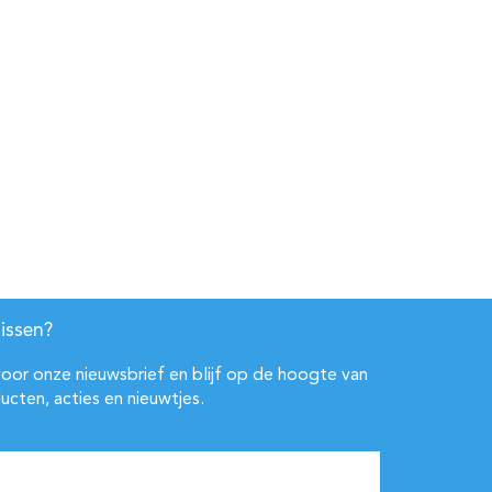
issen?
 voor onze nieuwsbrief en blijf op de hoogte van
ucten, acties en nieuwtjes.