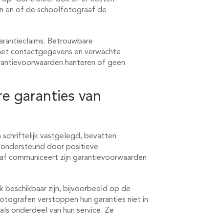
en en of de schoolfotograaf de
arantieclaims. Betrouwbare
 met contactgegevens en verwachte
arantievoorwaarden hanteren of geen
e garanties van
 schriftelijk vastgelegd, bevatten
n ondersteund door positieve
af communiceert zijn garantievoorwaarden
k beschikbaar zijn, bijvoorbeeld op de
otografen verstoppen hun garanties niet in
als onderdeel van hun service. Ze