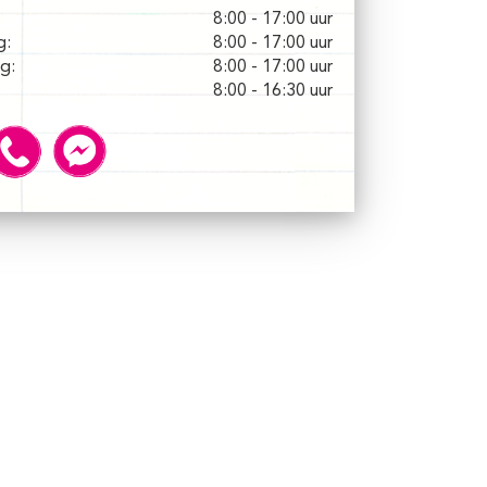
8:00 - 17:00 uur
g:
8:00 - 17:00 uur
g:
8:00 - 17:00 uur
8:00 - 16:30 uur