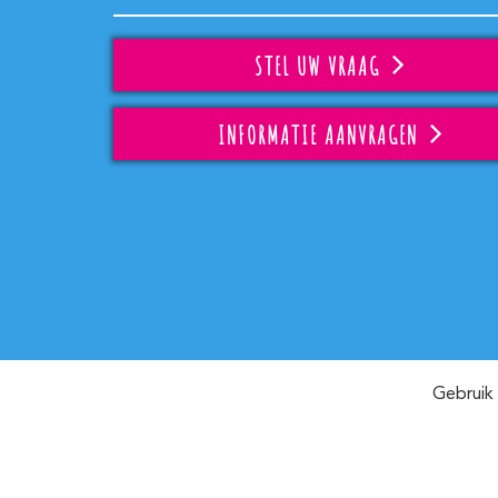
STEL UW VRAAG
INFORMATIE AANVRAGEN
Gebruik 