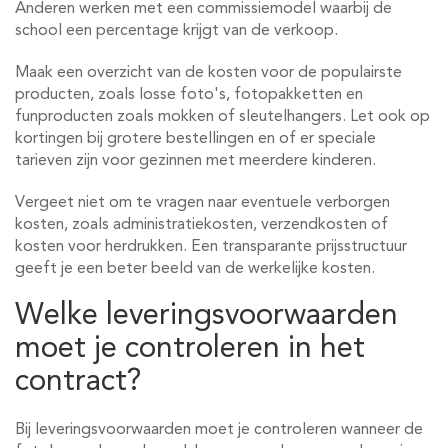
Anderen werken met een commissiemodel waarbij de
school een percentage krijgt van de verkoop.
Maak een overzicht van de kosten voor de populairste
producten, zoals losse foto's, fotopakketten en
funproducten zoals mokken of sleutelhangers. Let ook op
kortingen bij grotere bestellingen en of er speciale
tarieven zijn voor gezinnen met meerdere kinderen.
Vergeet niet om te vragen naar eventuele verborgen
kosten, zoals administratiekosten, verzendkosten of
kosten voor herdrukken. Een transparante prijsstructuur
geeft je een beter beeld van de werkelijke kosten.
Welke leveringsvoorwaarden
moet je controleren in het
contract?
Bij leveringsvoorwaarden moet je controleren wanneer de