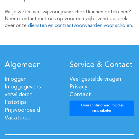
Wil je weten wat wij voor jouw school kunnen betekenen?
Neem contact met ons op voor een vrijblijvend gesprek
over onze
diensten en contractvoorwaarden voor scholen
.
Algemeen
Service & Contact
Inloggen
Veel gestelde vragen
Inloggegevens
Privacy
verwijderen
Contact
Fototips
Kleurenblindheid modus
Prijsvoorbeeld
inschakelen
Vacatures