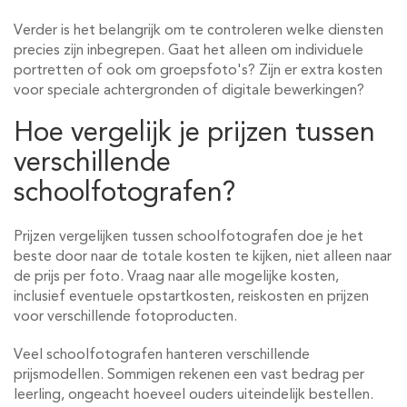
Verder is het belangrijk om te controleren welke diensten
precies zijn inbegrepen. Gaat het alleen om individuele
portretten of ook om groepsfoto's? Zijn er extra kosten
voor speciale achtergronden of digitale bewerkingen?
Hoe vergelijk je prijzen tussen
verschillende
schoolfotografen?
Prijzen vergelijken tussen schoolfotografen doe je het
beste door naar de totale kosten te kijken, niet alleen naar
de prijs per foto. Vraag naar alle mogelijke kosten,
inclusief eventuele opstartkosten, reiskosten en prijzen
voor verschillende fotoproducten.
Veel schoolfotografen hanteren verschillende
prijsmodellen. Sommigen rekenen een vast bedrag per
leerling, ongeacht hoeveel ouders uiteindelijk bestellen.