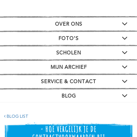
OVER ONS
FOTO'S
SCHOLEN
MIJN ARCHIEF
SERVICE & CONTACT
BLOG
BLOG LIST
- HOE VERGELIJK JE DE