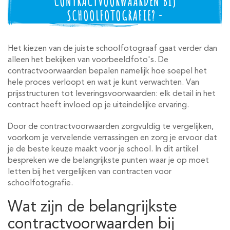
CONTRACTVOORWAARDEN BIJ
SCHOOLFOTOGRAFIE? -
Het kiezen van de juiste schoolfotograaf gaat verder dan
alleen het bekijken van voorbeeldfoto's. De
contractvoorwaarden bepalen namelijk hoe soepel het
hele proces verloopt en wat je kunt verwachten. Van
prijsstructuren tot leveringsvoorwaarden: elk detail in het
contract heeft invloed op je uiteindelijke ervaring.
Door de contractvoorwaarden zorgvuldig te vergelijken,
voorkom je vervelende verrassingen en zorg je ervoor dat
je de beste keuze maakt voor je school. In dit artikel
bespreken we de belangrijkste punten waar je op moet
letten bij het vergelijken van contracten voor
schoolfotografie.
Wat zijn de belangrijkste
contractvoorwaarden bij