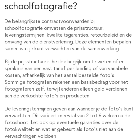
schoolfotografie?
De belangrijkste contractvoorwaarden bij
schoolfotografie omvatten de prijsstructuur,
leveringstermijnen, kwaliteitsgaranties, retourbeleid en de
omvang van de dienstverlening. Deze elementen bepalen
samen wat je kunt verwachten van de samenwerking.
Bij de prijsstructuur is het belangrijk om te weten of er
sprake is van een vast tarief per leerling of van variabele
kosten, afhankelijk van het aantal bestelde foto's.
Sommige fotografen rekenen een basisbedrag voor het
fotograferen zelf, terwijl anderen alleen geld verdienen
aan de verkochte foto's en producten.
De leveringstermijnen geven aan wanneer je de foto's kunt
verwachten. Dit varieert meestal van 2 tot 6 weken na de
fotoshoot. Let ook op eventuele garanties over de
fotokwaliteit en wat er gebeurt als foto's niet aan de
verwachtingen voldoen.