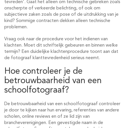
tevreden'. Gaat het alleen om technische gebreken zoals
onscherpte of verkeerde belichting, of ook om
subjectieve zaken zoals de pose of de uitdrukking van je
kind? Sommige contracten dekken alleen technische
problemen.
Vraag ook naar de procedure voor het indienen van
klachten. Moet dit schriftelijk gebeuren en binnen welke
termijn? Een duidelijke klachtenprocedure toont aan dat
de fotograaf klanttevredenheid serieus neemt.
Hoe controleer je de
betrouwbaarheid van een
schoolfotograaf?
De betrouwbaarheid van een schoolfotograaf controleer
je door te kijken naar hun ervaring, referenties van andere
scholen, online reviews en of ze lid zijn van
brancheverenigingen. Een gevestigde naam in de