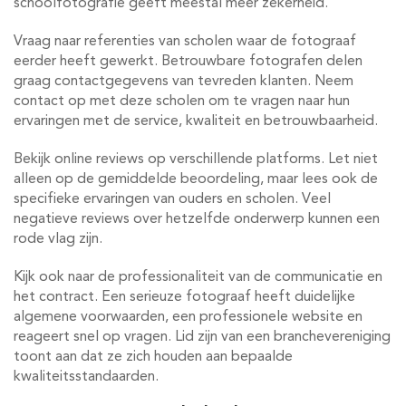
schoolfotografie geeft meestal meer zekerheid.
Vraag naar referenties van scholen waar de fotograaf
eerder heeft gewerkt. Betrouwbare fotografen delen
graag contactgegevens van tevreden klanten. Neem
contact op met deze scholen om te vragen naar hun
ervaringen met de service, kwaliteit en betrouwbaarheid.
Bekijk online reviews op verschillende platforms. Let niet
alleen op de gemiddelde beoordeling, maar lees ook de
specifieke ervaringen van ouders en scholen. Veel
negatieve reviews over hetzelfde onderwerp kunnen een
rode vlag zijn.
Kijk ook naar de professionaliteit van de communicatie en
het contract. Een serieuze fotograaf heeft duidelijke
algemene voorwaarden, een professionele website en
reageert snel op vragen. Lid zijn van een branchevereniging
toont aan dat ze zich houden aan bepaalde
kwaliteitsstandaarden.