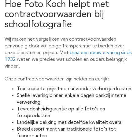
Hoe Foto Koch helpt met
contractvoorwaarden bij
schoolfotografie
Wij maken het vergelijken van contractvoorwaarden
eenvoudig door volledige transparantie te bieden over
onze diensten en prijzen. Met
bijna een eeuw ervaring sinds
1932
weten we precies wat scholen en ouders belangrijk
vinden.
Onze contractvoorwaarden zijn helder en eerlijk:
Transparante prijsstructuur zonder verborgen kosten
Snelle levering binnen enkele dagen dankzij interne
verwerking
Tevredenheidsgarantie op alle foto's en
fotoproducten
Landelijke dekking met dezelfde kwaliteit overal
Breed assortiment van traditionele foto's tot
funproducten