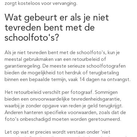
zorgt kosteloos voor vervanging.
Wat gebeurt er als je niet
tevreden bent met de
schoolfoto's?
Als je niet tevreden bent met de schoolfoto's, kun je
meestal gebruikmaken van een retourbeleid of
garantieregeling. De meeste serieuze schoolfotografen
bieden de mogelijkheid tot herdruk of terugbetaling
binnen een bepaalde termijn, vaak 14 dagen na ontvangst.
Het retourbeleid verschilt per fotograaf. Sommigen
bieden een onvoorwaardelijke tevredenheidsgarantie,
waarbij je zonder opgave van reden je geld terugkrijgt.
Anderen hanteren specifieke voorwaarden, zoals dat de
foto's onbeschadigd moeten worden geretourneerd.
Let op wat er precies wordt verstaan onder 'niet