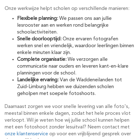
Onze werkwijze helpt scholen op verschillende manieren:
Flexibele planning:
We passen ons aan jullie
lesrooster aan en werken rond belangrijke
schoolactiviteiten.
Snelle doorlooptijd:
Onze ervaren fotografen
werken snel en vriendelijk, waardoor leerlingen binnen
enkele minuten klaar zijn.
Complete organisatie:
We verzorgen alle
communicatie naar ouders en leveren kant-en-klare
planningen voor de school.
Landelijke ervaring:
Van de Waddeneilanden tot
Zuid-Limburg hebben we duizenden scholen
geholpen met soepele fotoshoots.
Daarnaast zorgen we voor snelle levering van alle foto's,
meestal binnen enkele dagen, zodat het hele proces vlot
verloopt. Wil je weten hoe wij jullie school kunnen helpen
met een fotoshoot zonder lesuitval? Neem contact met
onze klantenservice
op voor een vrijblijvend gesprek over