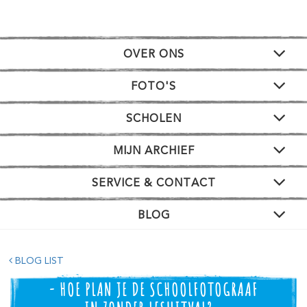
OVER ONS
FOTO'S
SCHOLEN
MIJN ARCHIEF
SERVICE & CONTACT
BLOG
BLOG LIST
- HOE PLAN JE DE SCHOOLFOTOGRAAF