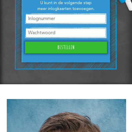
U kunt in de volgende stap
meer inlogkaarten toevoegen.