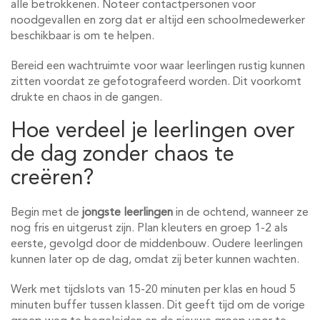
alle betrokkenen. Noteer contactpersonen voor
noodgevallen en zorg dat er altijd een schoolmedewerker
beschikbaar is om te helpen.
Bereid een wachtruimte voor waar leerlingen rustig kunnen
zitten voordat ze gefotografeerd worden. Dit voorkomt
drukte en chaos in de gangen.
Hoe verdeel je leerlingen over
de dag zonder chaos te
creëren?
Begin met de
jongste leerlingen
in de ochtend, wanneer ze
nog fris en uitgerust zijn. Plan kleuters en groep 1-2 als
eerste, gevolgd door de middenbouw. Oudere leerlingen
kunnen later op de dag, omdat zij beter kunnen wachten.
Werk met tijdslots van 15-20 minuten per klas en houd 5
minuten buffer tussen klassen. Dit geeft tijd om de vorige