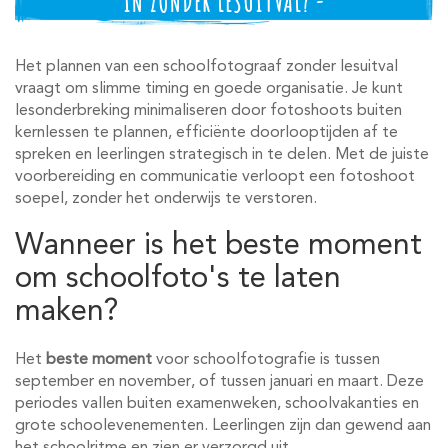
IN ZONDER LESUITVAL? -
Het plannen van een schoolfotograaf zonder lesuitval
vraagt om slimme timing en goede organisatie. Je kunt
lesonderbreking minimaliseren door fotoshoots buiten
kernlessen te plannen, efficiënte doorlooptijden af te
spreken en leerlingen strategisch in te delen. Met de juiste
voorbereiding en communicatie verloopt een fotoshoot
soepel, zonder het onderwijs te verstoren.
Wanneer is het beste moment
om schoolfoto's te laten
maken?
Het
beste moment
voor schoolfotografie is tussen
september en november, of tussen januari en maart. Deze
periodes vallen buiten examenweken, schoolvakanties en
grote schoolevenementen. Leerlingen zijn dan gewend aan