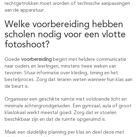
rechtgetrokken moet worden of technische aanpassingen
aan de apparatuur.
Welke voorbereiding hebben
scholen nodig voor een vlotte
fotoshoot?
Goede
voorbereiding
begint met heldere communicatie
naar ouders en leerlingen, minstens twee weken van
tevoren. Stuur informatie over kleding, timing en het
bestelproces. Zorg dat leraren weten wanneer hun klas aan
de beurt is.
Organiseer een geschikte ruimte met voldoende licht en
minimale achtergrondgeluiden. Een gymzaal, aula of groot
klaslokaal werkt meestal goed. Zorg dat er stoelen
beschikbaar zijn en dat de ruimte opgeruimd is.
Maak een duidelijke planning per klas en deel deze met