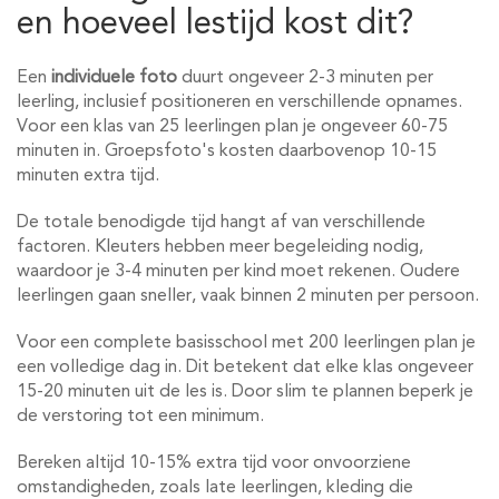
en hoeveel lestijd kost dit?
Een
individuele foto
duurt ongeveer 2-3 minuten per
leerling, inclusief positioneren en verschillende opnames.
Voor een klas van 25 leerlingen plan je ongeveer 60-75
minuten in. Groepsfoto's kosten daarbovenop 10-15
minuten extra tijd.
De totale benodigde tijd hangt af van verschillende
factoren. Kleuters hebben meer begeleiding nodig,
waardoor je 3-4 minuten per kind moet rekenen. Oudere
leerlingen gaan sneller, vaak binnen 2 minuten per persoon.
Voor een complete basisschool met 200 leerlingen plan je
een volledige dag in. Dit betekent dat elke klas ongeveer
15-20 minuten uit de les is. Door slim te plannen beperk je
de verstoring tot een minimum.
Bereken altijd 10-15% extra tijd voor onvoorziene
omstandigheden, zoals late leerlingen, kleding die