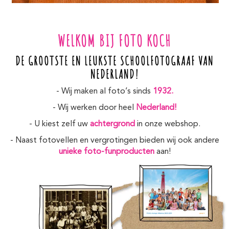
WELKOM BIJ FOTO KOCH
DE GROOTSTE EN LEUKSTE SCHOOLFOTOGRAAF VAN
NEDERLAND!
- Wij maken al foto’s sinds
1932.
- Wij werken door heel
Nederland!
- U kiest zelf uw
achtergrond
in onze webshop.
- Naast fotovellen en vergrotingen bieden wij ook andere
unieke foto-funproducten
aan!