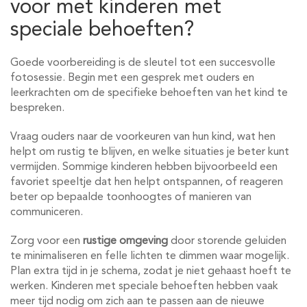
voor met kinderen met
speciale behoeften?
Goede voorbereiding is de sleutel tot een succesvolle
fotosessie. Begin met een gesprek met ouders en
leerkrachten om de specifieke behoeften van het kind te
bespreken.
Vraag ouders naar de voorkeuren van hun kind, wat hen
helpt om rustig te blijven, en welke situaties je beter kunt
vermijden. Sommige kinderen hebben bijvoorbeeld een
favoriet speeltje dat hen helpt ontspannen, of reageren
beter op bepaalde toonhoogtes of manieren van
communiceren.
Zorg voor een
rustige omgeving
door storende geluiden
te minimaliseren en felle lichten te dimmen waar mogelijk.
Plan extra tijd in je schema, zodat je niet gehaast hoeft te
werken. Kinderen met speciale behoeften hebben vaak
meer tijd nodig om zich aan te passen aan de nieuwe