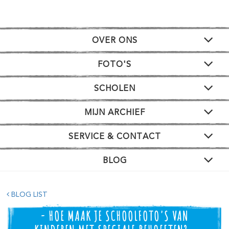
OVER ONS
FOTO'S
SCHOLEN
MIJN ARCHIEF
SERVICE & CONTACT
BLOG
BLOG LIST
- HOE MAAK JE SCHOOLFOTO'S VAN