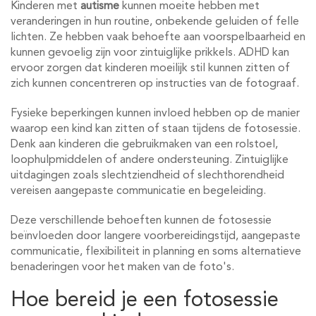
Kinderen met
autisme
kunnen moeite hebben met
veranderingen in hun routine, onbekende geluiden of felle
lichten. Ze hebben vaak behoefte aan voorspelbaarheid en
kunnen gevoelig zijn voor zintuiglijke prikkels. ADHD kan
ervoor zorgen dat kinderen moeilijk stil kunnen zitten of
zich kunnen concentreren op instructies van de fotograaf.
Fysieke beperkingen kunnen invloed hebben op de manier
waarop een kind kan zitten of staan tijdens de fotosessie.
Denk aan kinderen die gebruikmaken van een rolstoel,
loophulpmiddelen of andere ondersteuning. Zintuiglijke
uitdagingen zoals slechtziendheid of slechthorendheid
vereisen aangepaste communicatie en begeleiding.
Deze verschillende behoeften kunnen de fotosessie
beïnvloeden door langere voorbereidingstijd, aangepaste
communicatie, flexibiliteit in planning en soms alternatieve
benaderingen voor het maken van de foto's.
Hoe bereid je een fotosessie