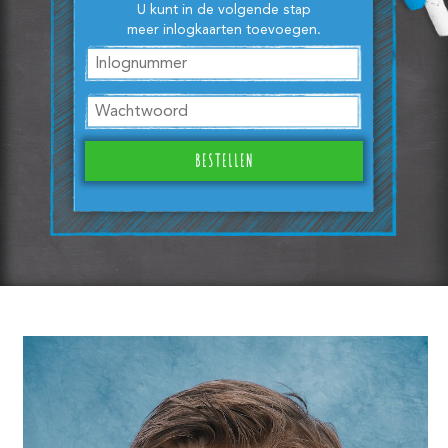
U kunt in de volgende stap
meer inlogkaarten toevoegen.