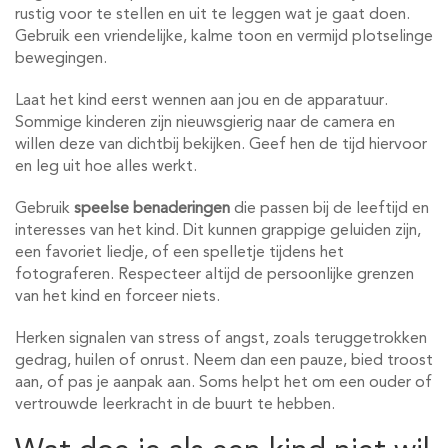
rustig voor te stellen en uit te leggen wat je gaat doen.
Gebruik een vriendelijke, kalme toon en vermijd plotselinge
bewegingen.
Laat het kind eerst wennen aan jou en de apparatuur.
Sommige kinderen zijn nieuwsgierig naar de camera en
willen deze van dichtbij bekijken. Geef hen de tijd hiervoor
en leg uit hoe alles werkt.
Gebruik
speelse benaderingen
die passen bij de leeftijd en
interesses van het kind. Dit kunnen grappige geluiden zijn,
een favoriet liedje, of een spelletje tijdens het
fotograferen. Respecteer altijd de persoonlijke grenzen
van het kind en forceer niets.
Herken signalen van stress of angst, zoals teruggetrokken
gedrag, huilen of onrust. Neem dan een pauze, bied troost
aan, of pas je aanpak aan. Soms helpt het om een ouder of
vertrouwde leerkracht in de buurt te hebben.