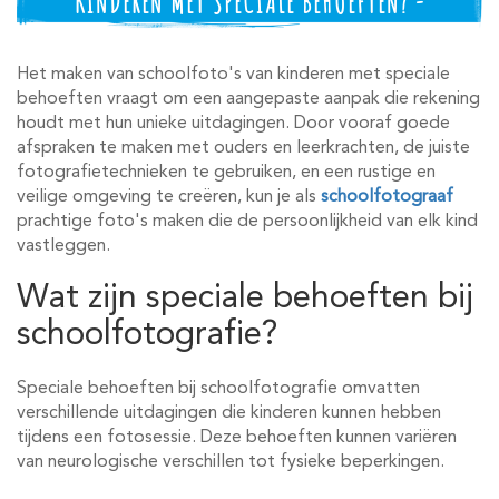
KINDEREN MET SPECIALE BEHOEFTEN? -
Het maken van schoolfoto's van kinderen met speciale
behoeften vraagt om een aangepaste aanpak die rekening
houdt met hun unieke uitdagingen. Door vooraf goede
afspraken te maken met ouders en leerkrachten, de juiste
fotografietechnieken te gebruiken, en een rustige en
veilige omgeving te creëren, kun je als
schoolfotograaf
prachtige foto's maken die de persoonlijkheid van elk kind
vastleggen.
Wat zijn speciale behoeften bij
schoolfotografie?
Speciale behoeften bij schoolfotografie omvatten
verschillende uitdagingen die kinderen kunnen hebben
tijdens een fotosessie. Deze behoeften kunnen variëren
van neurologische verschillen tot fysieke beperkingen.