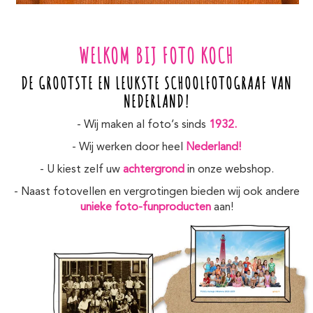
WELKOM BIJ FOTO KOCH
DE GROOTSTE EN LEUKSTE SCHOOLFOTOGRAAF VAN
NEDERLAND!
- Wij maken al foto’s sinds
1932.
- Wij werken door heel
Nederland!
- U kiest zelf uw
achtergrond
in onze webshop.
- Naast fotovellen en vergrotingen bieden wij ook andere
unieke foto-funproducten
aan!