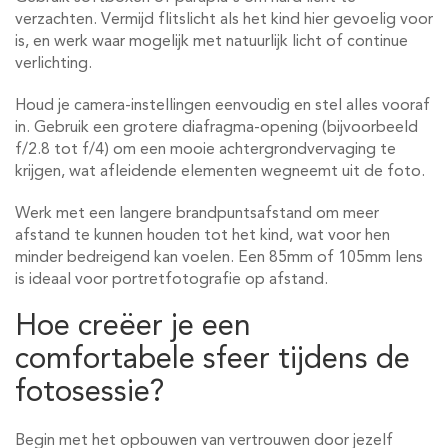
verzachten. Vermijd flitslicht als het kind hier gevoelig voor
is, en werk waar mogelijk met natuurlijk licht of continue
verlichting.
Houd je camera-instellingen eenvoudig en stel alles vooraf
in. Gebruik een grotere diafragma-opening (bijvoorbeeld
f/2.8 tot f/4) om een mooie achtergrondvervaging te
krijgen, wat afleidende elementen wegneemt uit de foto.
Werk met een langere brandpuntsafstand om meer
afstand te kunnen houden tot het kind, wat voor hen
minder bedreigend kan voelen. Een 85mm of 105mm lens
is ideaal voor portretfotografie op afstand.
Hoe creëer je een
comfortabele sfeer tijdens de
fotosessie?
Begin met het opbouwen van vertrouwen door jezelf