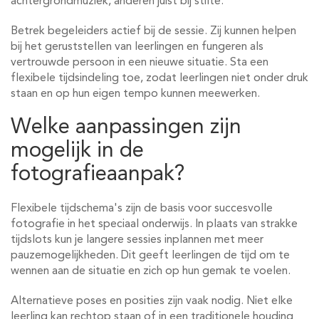
achtergrondmuziek, anderen juist bij stilte.
Betrek begeleiders actief bij de sessie. Zij kunnen helpen
bij het geruststellen van leerlingen en fungeren als
vertrouwde persoon in een nieuwe situatie. Sta een
flexibele tijdsindeling toe, zodat leerlingen niet onder druk
staan en op hun eigen tempo kunnen meewerken.
Welke aanpassingen zijn
mogelijk in de
fotografieaanpak?
Flexibele tijdschema's zijn de basis voor succesvolle
fotografie in het speciaal onderwijs. In plaats van strakke
tijdslots kun je langere sessies inplannen met meer
pauzemogelijkheden. Dit geeft leerlingen de tijd om te
wennen aan de situatie en zich op hun gemak te voelen.
Alternatieve poses en posities zijn vaak nodig. Niet elke
leerling kan rechtop staan of in een traditionele houding