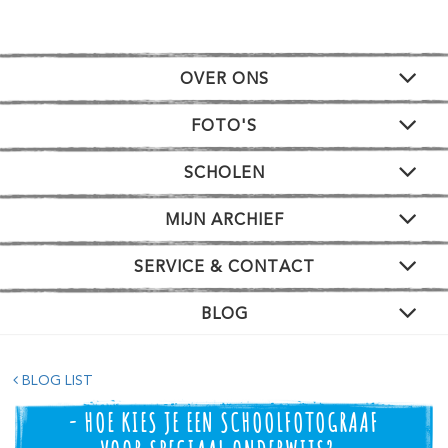
OVER ONS
FOTO'S
SCHOLEN
MIJN ARCHIEF
SERVICE & CONTACT
BLOG
BLOG LIST
- HOE KIES JE EEN SCHOOLFOTOGRAAF