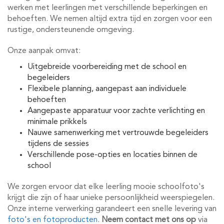
werken met leerlingen met verschillende beperkingen en
behoeften. We nemen altijd extra tijd en zorgen voor een
rustige, ondersteunende omgeving.
Onze aanpak omvat:
Uitgebreide voorbereiding met de school en
begeleiders
Flexibele planning, aangepast aan individuele
behoeften
Aangepaste apparatuur voor zachte verlichting en
minimale prikkels
Nauwe samenwerking met vertrouwde begeleiders
tijdens de sessies
Verschillende pose-opties en locaties binnen de
school
We zorgen ervoor dat elke leerling mooie schoolfoto's
krijgt die zijn of haar unieke persoonlijkheid weerspiegelen.
Onze interne verwerking garandeert een snelle levering van
foto's en fotoproducten
.
Neem contact met ons op
via