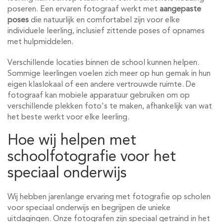
poseren. Een ervaren fotograaf werkt met
aangepaste
poses
die natuurlijk en comfortabel zijn voor elke
individuele leerling, inclusief zittende poses of opnames
met hulpmiddelen.
Verschillende locaties binnen de school kunnen helpen.
Sommige leerlingen voelen zich meer op hun gemak in hun
eigen klaslokaal of een andere vertrouwde ruimte. De
fotograaf kan mobiele apparatuur gebruiken om op
verschillende plekken foto's te maken, afhankelijk van wat
het beste werkt voor elke leerling.
Hoe wij helpen met
schoolfotografie voor het
speciaal onderwijs
Wij hebben jarenlange ervaring met fotografie op scholen
voor speciaal onderwijs en begrijpen de unieke
uitdagingen. Onze fotografen zijn speciaal getraind in het