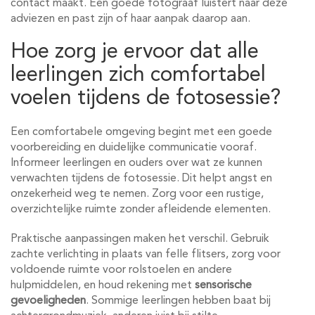
contact maakt. Een goede fotograaf luistert naar deze
adviezen en past zijn of haar aanpak daarop aan.
Hoe zorg je ervoor dat alle
leerlingen zich comfortabel
voelen tijdens de fotosessie?
Een comfortabele omgeving begint met een goede
voorbereiding en duidelijke communicatie vooraf.
Informeer leerlingen en ouders over wat ze kunnen
verwachten tijdens de fotosessie. Dit helpt angst en
onzekerheid weg te nemen. Zorg voor een rustige,
overzichtelijke ruimte zonder afleidende elementen.
Praktische aanpassingen maken het verschil. Gebruik
zachte verlichting in plaats van felle flitsers, zorg voor
voldoende ruimte voor rolstoelen en andere
hulpmiddelen, en houd rekening met
sensorische
gevoeligheden
. Sommige leerlingen hebben baat bij