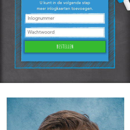
U kunt in de volgende stap
meer inlogkaarten toevoegen.