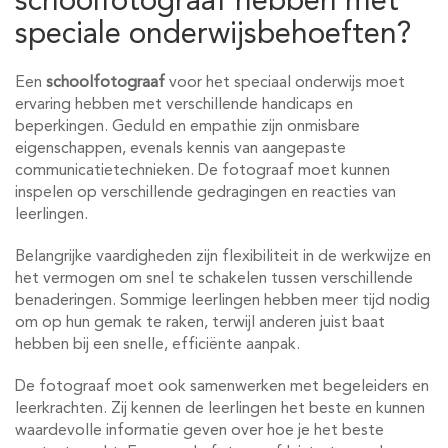
schoolfotograaf hebben met
speciale onderwijsbehoeften?
Een
schoolfotograaf
voor het speciaal onderwijs moet
ervaring hebben met verschillende handicaps en
beperkingen. Geduld en empathie zijn onmisbare
eigenschappen, evenals kennis van aangepaste
communicatietechnieken. De fotograaf moet kunnen
inspelen op verschillende gedragingen en reacties van
leerlingen.
Belangrijke vaardigheden zijn flexibiliteit in de werkwijze en
het vermogen om snel te schakelen tussen verschillende
benaderingen. Sommige leerlingen hebben meer tijd nodig
om op hun gemak te raken, terwijl anderen juist baat
hebben bij een snelle, efficiënte aanpak.
De fotograaf moet ook samenwerken met begeleiders en
leerkrachten. Zij kennen de leerlingen het beste en kunnen
waardevolle informatie geven over hoe je het beste