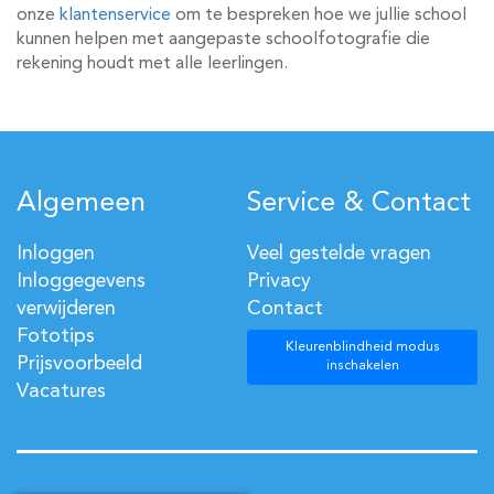
onze
klantenservice
om te bespreken hoe we jullie school
kunnen helpen met aangepaste schoolfotografie die
rekening houdt met alle leerlingen.
Algemeen
Service & Contact
Inloggen
Veel gestelde vragen
Inloggegevens
Privacy
verwijderen
Contact
Fototips
Kleurenblindheid modus
Prijsvoorbeeld
inschakelen
Vacatures