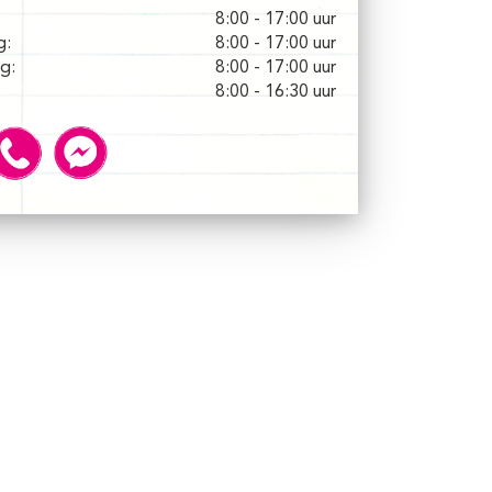
8:00 - 17:00 uur
g:
8:00 - 17:00 uur
g:
8:00 - 17:00 uur
8:00 - 16:30 uur