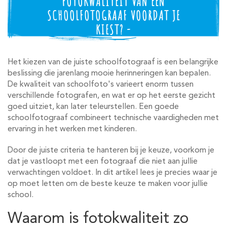
FOTOKWALITEIT VAN EEN
SCHOOLFOTOGRAAF VOORDAT JE
KIEST? -
Het kiezen van de juiste schoolfotograaf is een belangrijke
beslissing die jarenlang mooie herinneringen kan bepalen.
De kwaliteit van schoolfoto's varieert enorm tussen
verschillende fotografen, en wat er op het eerste gezicht
goed uitziet, kan later teleurstellen. Een goede
schoolfotograaf combineert technische vaardigheden met
ervaring in het werken met kinderen.
Door de juiste criteria te hanteren bij je keuze, voorkom je
dat je vastloopt met een fotograaf die niet aan jullie
verwachtingen voldoet. In dit artikel lees je precies waar je
op moet letten om de beste keuze te maken voor jullie
school.
Waarom is fotokwaliteit zo