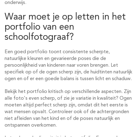
onderwijs.
Waar moet je op letten in het
portfolio van een
schoolfotograaf?
Een goed portfolio toont consistente scherpte,
natuurlijke kleuren en gevarieerde poses die de
persoonlijkheid van kinderen naar voren brengen. Let
specifiek op of de ogen scherp zijn, de huidtinten natuurlijk
ogen en of er een goede balans is tussen licht en schaduw.
Bekijk het portfolio kritisch op verschillende aspecten. Zijn
alle foto's even scherp, of zie je variatie in kwaliteit? Ogen
moeten altijd perfect scherp zijn, omdat dit het eerste is
wat mensen opvalt. Controleer ook of de achtergronden
niet afleiden van het kind en of de poses natuurlijk en
ontspannen overkomen.