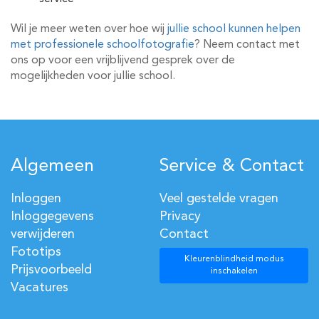
Wil je meer weten over hoe wij
jullie school kunnen helpen
met professionele schoolfotografie
? Neem contact met
ons op voor een vrijblijvend gesprek over de
mogelijkheden voor jullie school.
Algemeen
Service & Contact
Inloggen
Veel gestelde vragen
Inloggegevens
Privacy
verwijderen
Contact
Fototips
Kleurenblindheid modus
Prijsvoorbeeld
inschakelen
Vacatures