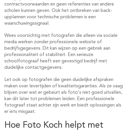
contractvoorwaarden en geen referenties van andere
scholen kunnen geven. Ook het ontbreken van back-
upplannen voor technische problemen is een
waarschuwingssignaal.
Wees voorzichtig met fotografen die alleen via sociale
media werken zonder professionele website of
bedrijfsgegevens. Dit kan wijzen op een gebrek aan
professionaliteit of stabiliteit. Een serieuze
schoolfotograaf heeft een gevestigd bedrijf met
duidelijke contactgegevens.
Let ook op fotografen die geen duidelijke afspraken
maken over levertijden of kwaliteitsgaranties. Als ze vaag
blijven over wat er gebeurt als foto's niet goed uitvallen,
kan dit later tot problemen leiden. Een professionele
fotograaf staat achter zijn werk en biedt oplossingen als
er iets misgaat.
Hoe Foto Koch helpt met