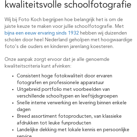
kwaliteitsvolle schoolfotografie
Wij bij Foto Koch begrijpen hoe belangrijk het is om de
juiste keuze te maken voor jullie schoolfotografie. Met
bijna een eeuw ervaring sinds 1932
hebben wij duizenden
scholen door heel Nederland geholpen met hoogwaardige
foto's die ouders en kinderen jarenlang koesteren.
Onze aanpak zorgt ervoor dat je alle genoemde
kwaliteitscriteria kunt afvinken:
Consistent hoge fotokwaliteit door ervaren
fotografen en professionele apparatuur
Uitgebreid portfolio met voorbeelden van
verschillende schooltypen en leeftijdsgroepen
Snelle interne verwerking en levering binnen enkele
dagen
Breed assortiment fotoproducten, van klassieke
afdrukken tot leuke funproducten
Landelijke dekking met lokale kennis en persoonlijke
service