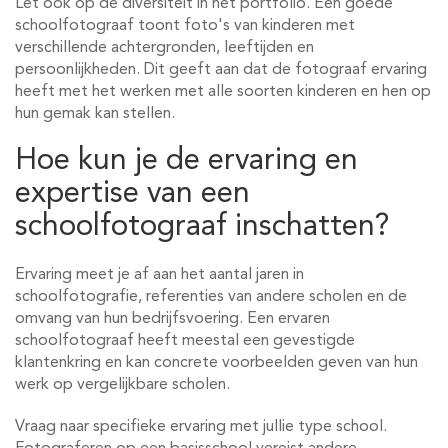
Let ook op de diversiteit in het portfolio. Een goede
schoolfotograaf toont foto's van kinderen met
verschillende achtergronden, leeftijden en
persoonlijkheden. Dit geeft aan dat de fotograaf ervaring
heeft met het werken met alle soorten kinderen en hen op
hun gemak kan stellen.
Hoe kun je de ervaring en
expertise van een
schoolfotograaf inschatten?
Ervaring meet je af aan het aantal jaren in
schoolfotografie, referenties van andere scholen en de
omvang van hun bedrijfsvoering. Een ervaren
schoolfotograaf heeft meestal een gevestigde
klantenkring en kan concrete voorbeelden geven van hun
werk op vergelijkbare scholen.
Vraag naar specifieke ervaring met jullie type school.