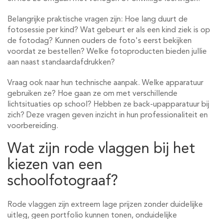
Belangrijke praktische vragen zijn: Hoe lang duurt de
fotosessie per kind? Wat gebeurt er als een kind ziek is op
de fotodag? Kunnen ouders de foto's eerst bekijken
voordat ze bestellen? Welke fotoproducten bieden jullie
aan naast standaardafdrukken?
Vraag ook naar hun technische aanpak. Welke apparatuur
gebruiken ze? Hoe gaan ze om met verschillende
lichtsituaties op school? Hebben ze back-upapparatuur bij
zich? Deze vragen geven inzicht in hun professionaliteit en
voorbereiding.
Wat zijn rode vlaggen bij het
kiezen van een
schoolfotograaf?
Rode vlaggen zijn extreem lage prijzen zonder duidelijke
uitleg, geen portfolio kunnen tonen, onduidelijke