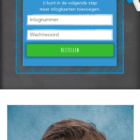
U kunt in de volgende stap
meer inlogkaarten toevoegen.