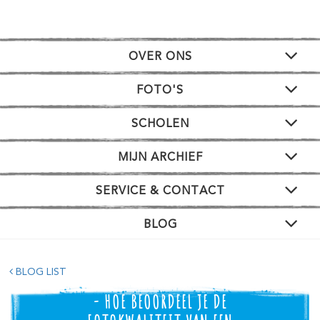
OVER ONS
FOTO'S
SCHOLEN
MIJN ARCHIEF
SERVICE & CONTACT
BLOG
BLOG LIST
- HOE BEOORDEEL JE DE