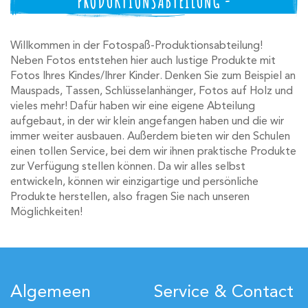
RODUKTIONSABTEILUNG -
Willkommen in der Fotospaß-Produktionsabteilung!
Neben Fotos entstehen hier auch lustige Produkte mit
Fotos Ihres Kindes/Ihrer Kinder. Denken Sie zum Beispiel an
Mauspads, Tassen, Schlüsselanhänger, Fotos auf Holz und
vieles mehr! Dafür haben wir eine eigene Abteilung
aufgebaut, in der wir klein angefangen haben und die wir
immer weiter ausbauen. Außerdem bieten wir den Schulen
einen tollen Service, bei dem wir ihnen praktische Produkte
zur Verfügung stellen können. Da wir alles selbst
entwickeln, können wir einzigartige und persönliche
Produkte herstellen, also fragen Sie nach unseren
Möglichkeiten!
Algemeen
Service & Contact