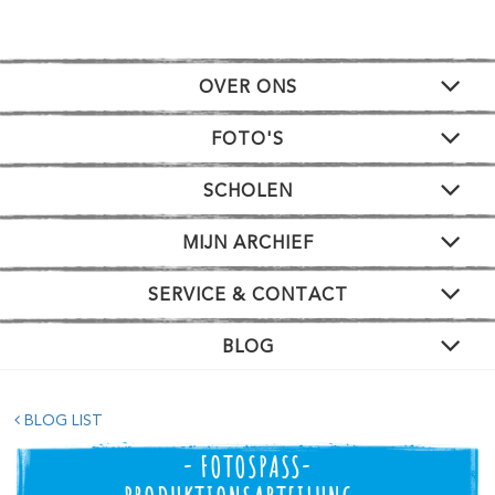
OVER ONS
FOTO'S
SCHOLEN
MIJN ARCHIEF
SERVICE & CONTACT
BLOG
BLOG LIST
- FOTOSPASS-P