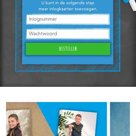
U kunt in de volgende stap
meer inlogkaarten toevoegen.