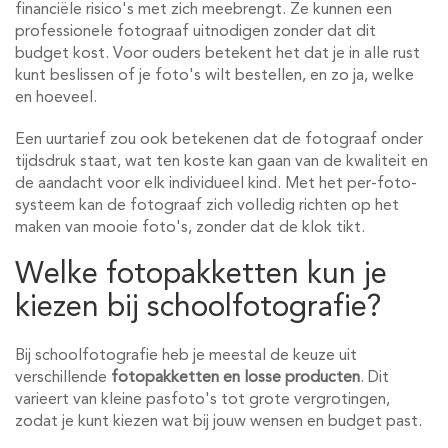
financiële risico's met zich meebrengt. Ze kunnen een
professionele fotograaf uitnodigen zonder dat dit
budget kost. Voor ouders betekent het dat je in alle rust
kunt beslissen of je foto's wilt bestellen, en zo ja, welke
en hoeveel.
Een uurtarief zou ook betekenen dat de fotograaf onder
tijdsdruk staat, wat ten koste kan gaan van de kwaliteit en
de aandacht voor elk individueel kind. Met het per-foto-
systeem kan de fotograaf zich volledig richten op het
maken van mooie foto's, zonder dat de klok tikt.
Welke fotopakketten kun je
kiezen bij schoolfotografie?
Bij schoolfotografie heb je meestal de keuze uit
verschillende
fotopakketten en losse producten
. Dit
varieert van kleine pasfoto's tot grote vergrotingen,
zodat je kunt kiezen wat bij jouw wensen en budget past.