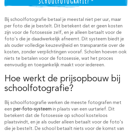
SCHOOLFOTOGRAFIE? -
Bij schoolfotografie betaal je meestal niet per uur, maar
per foto die je bestelt. Dit betekent dat er geen kosten
zijn voor de fotosessie zelf, en je alleen betaalt voor de
foto's die je daadwerkelijk afneemt. Dit systeem biedt je
als ouder volledige keuzevrijheid en transparantie over de
kosten, zonder verplichtingen vooraf. Scholen hoeven ook
niets te betalen voor de fotosessie, wat het proces
eenvoudig en toegankelijk maakt voor iedereen.
Hoe werkt de prijsopbouw bij
schoolfotografie?
Bij schoolfotografie werken de meeste fotografen met
een
per-foto-systeem
in plaats van een uurtarief. Dit
betekent dat de fotosessie op school kosteloos
plaatsvindt, en je als ouder alleen betaalt voor de foto's
die je bestelt. De school betaalt niets voor de komst van