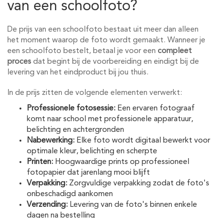
van een schoolfoto?
De prijs van een schoolfoto bestaat uit meer dan alleen
het moment waarop de foto wordt gemaakt. Wanneer je
een schoolfoto bestelt, betaal je voor een
compleet
proces
dat begint bij de voorbereiding en eindigt bij de
levering van het eindproduct bij jou thuis.
In de prijs zitten de volgende elementen verwerkt:
Professionele fotosessie:
Een ervaren fotograaf
komt naar school met professionele apparatuur,
belichting en achtergronden
Nabewerking:
Elke foto wordt digitaal bewerkt voor
optimale kleur, belichting en scherpte
Printen:
Hoogwaardige prints op professioneel
fotopapier dat jarenlang mooi blijft
Verpakking:
Zorgvuldige verpakking zodat de foto's
onbeschadigd aankomen
Verzending:
Levering van de foto's binnen enkele
dagen na bestelling