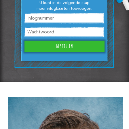
U kunt in de volgende stap
meer inlogkaarten toevoegen.