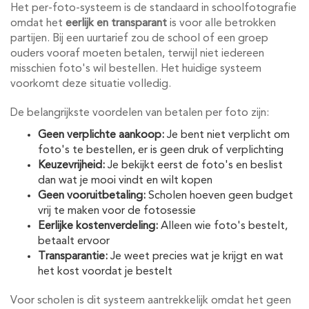
Het per-foto-systeem is de standaard in schoolfotografie
omdat het
eerlijk en transparant
is voor alle betrokken
partijen. Bij een uurtarief zou de school of een groep
ouders vooraf moeten betalen, terwijl niet iedereen
misschien foto's wil bestellen. Het huidige systeem
voorkomt deze situatie volledig.
De belangrijkste voordelen van betalen per foto zijn:
Geen verplichte aankoop:
Je bent niet verplicht om
foto's te bestellen, er is geen druk of verplichting
Keuzevrijheid:
Je bekijkt eerst de foto's en beslist
dan wat je mooi vindt en wilt kopen
Geen vooruitbetaling:
Scholen hoeven geen budget
vrij te maken voor de fotosessie
Eerlijke kostenverdeling:
Alleen wie foto's bestelt,
betaalt ervoor
Transparantie:
Je weet precies wat je krijgt en wat
het kost voordat je bestelt
Voor scholen is dit systeem aantrekkelijk omdat het geen