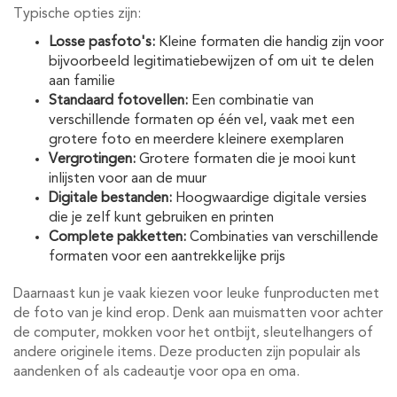
Typische opties zijn:
Losse pasfoto's:
Kleine formaten die handig zijn voor
bijvoorbeeld legitimatiebewijzen of om uit te delen
aan familie
Standaard fotovellen:
Een combinatie van
verschillende formaten op één vel, vaak met een
grotere foto en meerdere kleinere exemplaren
Vergrotingen:
Grotere formaten die je mooi kunt
inlijsten voor aan de muur
Digitale bestanden:
Hoogwaardige digitale versies
die je zelf kunt gebruiken en printen
Complete pakketten:
Combinaties van verschillende
formaten voor een aantrekkelijke prijs
Daarnaast kun je vaak kiezen voor leuke funproducten met
de foto van je kind erop. Denk aan muismatten voor achter
de computer, mokken voor het ontbijt, sleutelhangers of
andere originele items. Deze producten zijn populair als
aandenken of als cadeautje voor opa en oma.