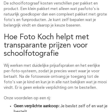
De schoolfotograaf kosten verschillen per pakket en
product. Een klein pakket met alleen wat pasfoto's is
natuurlijk goedkoper dan een compleet pakket met grote
foto's en funproducten. Je kunt zelf bepalen wat je
belangrijk vindt en daarop je keuze baseren.
Hoe Foto Koch helpt met
transparante prijzen voor
schoolfotografie
Wij werken met duidelijke prijsafspraken en het eerlijke
per-foto-systeem, zodat je precies weet waar je voor
betaalt. Na de fotosessie ontvang je toegang tot de
foto's van je kind en kun je in alle rust bekijken wat je mooi
vindt. Er is geen enkele verplichting om te bestellen.
Onze voordelen op een rij:
Geen verplichte aankoop:
Je beslist zelf of en wat je
bestelt