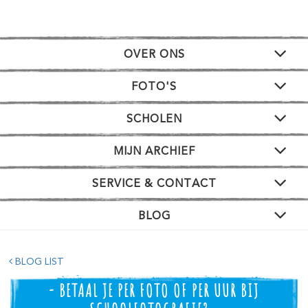
OVER ONS
FOTO'S
SCHOLEN
MIJN ARCHIEF
SERVICE & CONTACT
BLOG
BLOG LIST
- BETAAL JE PER FOTO OF PER UUR BIJ