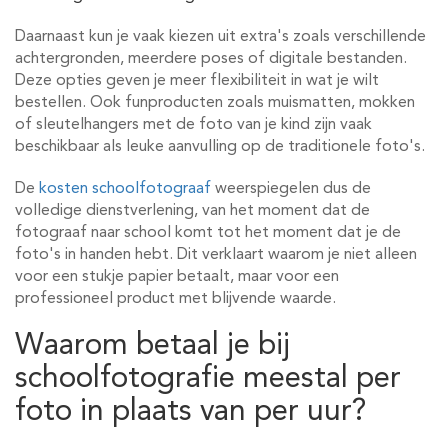
Daarnaast kun je vaak kiezen uit extra's zoals verschillende
achtergronden, meerdere poses of digitale bestanden.
Deze opties geven je meer flexibiliteit in wat je wilt
bestellen. Ook funproducten zoals muismatten, mokken
of sleutelhangers met de foto van je kind zijn vaak
beschikbaar als leuke aanvulling op de traditionele foto's.
De
kosten schoolfotograaf
weerspiegelen dus de
volledige dienstverlening, van het moment dat de
fotograaf naar school komt tot het moment dat je de
foto's in handen hebt. Dit verklaart waarom je niet alleen
voor een stukje papier betaalt, maar voor een
professioneel product met blijvende waarde.
Waarom betaal je bij
schoolfotografie meestal per
foto in plaats van per uur?